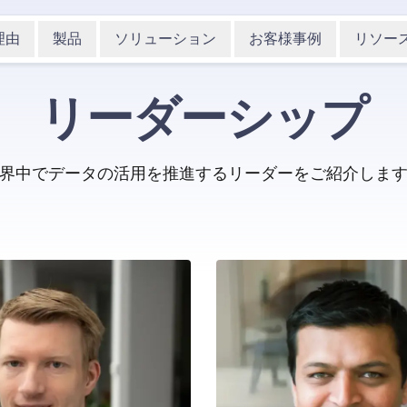
理由
製品
ソリューション
お客様事例
リソー
リーダーシップ
界中でデータの活用を推進するリーダーをご紹介しま