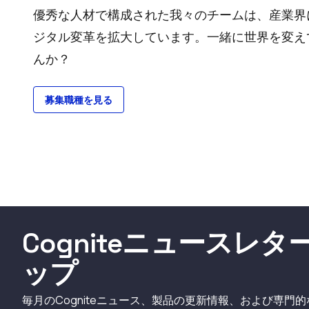
優秀な人材で構成された我々のチームは、産業界
ジタル変革を拡大しています。一緒に世界を変え
んか？
募集職種を見る
Cogniteニュースレ
ップ
毎月のCogniteニュース、製品の更新情報、および専門