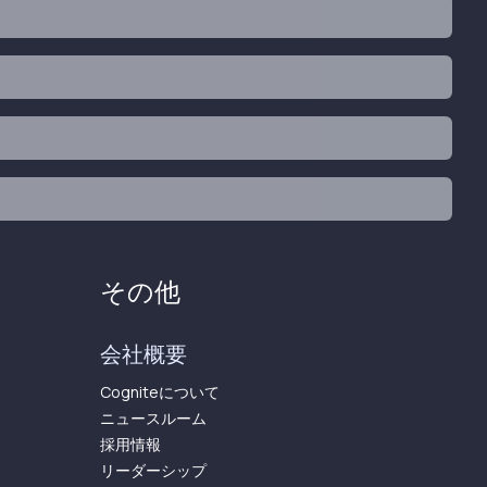
その他
会社概要
Cogniteについて
ニュースルーム
採用情報
リーダーシップ