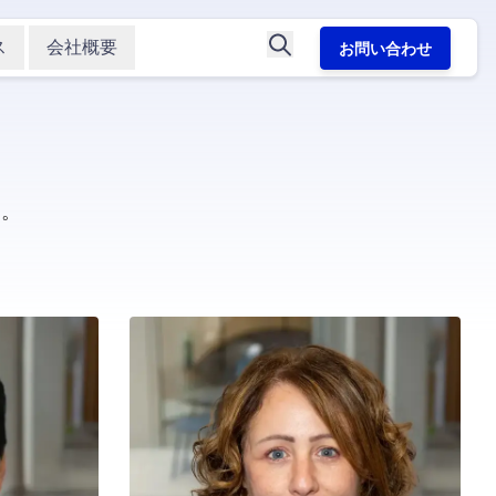
ス
会社概要
お問い合わせ
す。