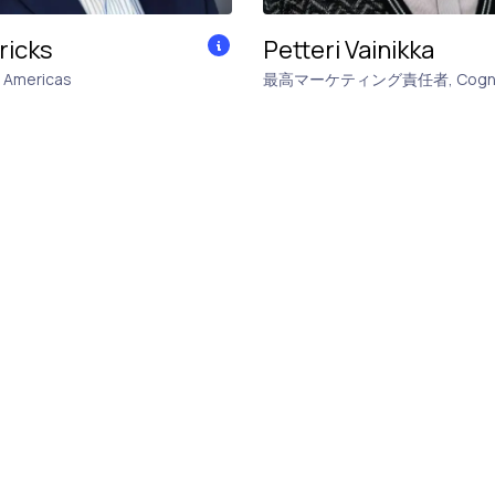
ricks
Petteri Vainikka
 Americas
最高マーケティング責任者
,
Cogn