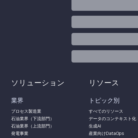
ソリューション
リソース
業界
トピック別
プロセス製造業
すべてのリソース
石油業界（下流部門）
データのコンテキスト化
石油業界（上流部門）
生成AI
発電事業
産業向けDataOps