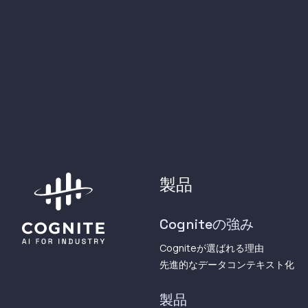
製品
Cogniteの強み
Cogniteが選ばれる理由
先進的なデータコンテキスト化
製品