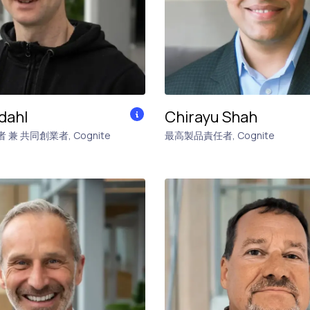
dahl
Chirayu Shah
 兼 共同創業者
,
Cognite
最高製品責任者
,
Cognite