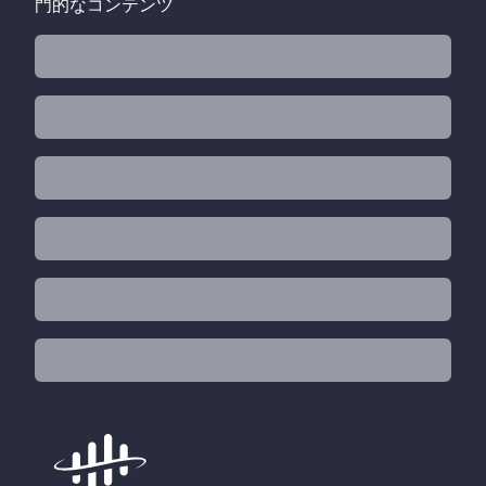
門的なコンテンツ