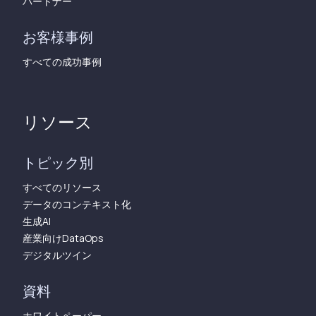
パートナー
お客様事例
すべての成功事例
リソース
トピック別
すべてのリソース
データのコンテキスト化
生成AI
産業向けDataOps
デジタルツイン
資料
ホワイトペーパー