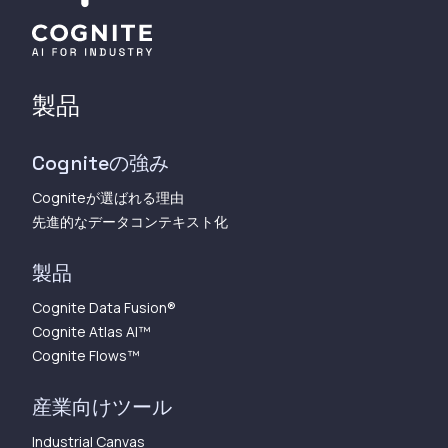
製品
Cogniteの強み
Cogniteが選ばれる理由
先進的なデータコンテキスト化
製品
Cognite Data Fusion®
Cognite Atlas AI™︎
Cognite Flows™︎
産業向けツール
Industrial Canvas