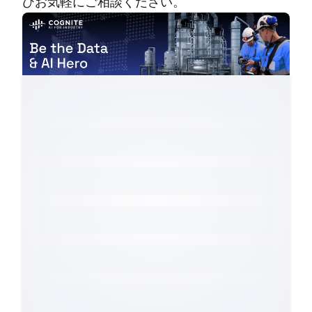
ひお気軽にご相談ください。