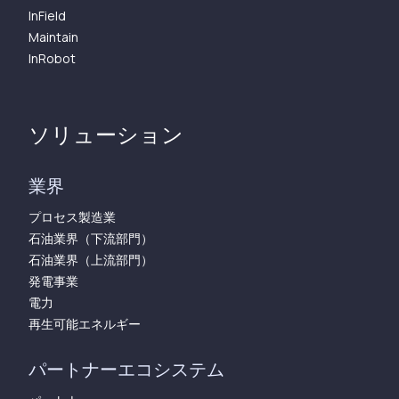
InField
Maintain
InRobot
ソリューション
業界
プロセス製造業
石油業界（下流部門）
石油業界（上流部門）
発電事業
電力
再生可能エネルギー
パートナーエコシステム