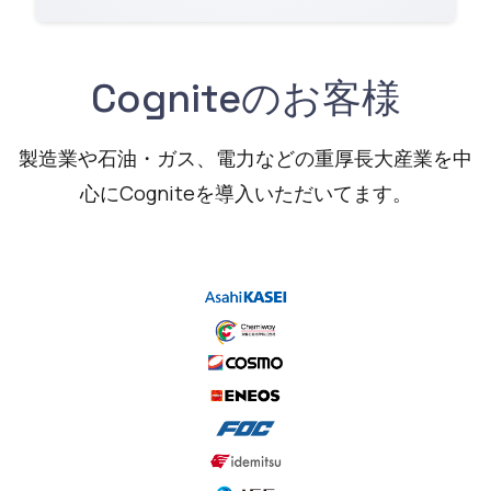
Cogniteのお客様
製造業や石油・ガス、電力などの重厚長大産業を中
心にCogniteを導入いただいてます。