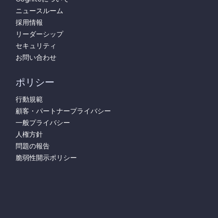
ニュースルーム
採用情報
リーダーシップ
セキュリティ
お問い合わせ
ポリシー
行動規範
顧客・パートナープライバシー
一般プライバシー
人権方針
問題の報告
脆弱性開示ポリシー