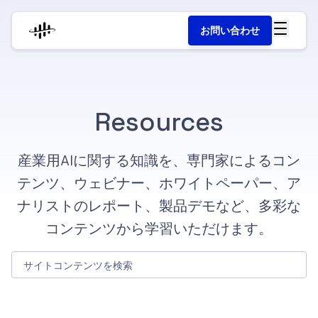
お問い合わせ
Resources
産業用AIに関する知識を、専門家によるコン
テンツ、ウェビナー、ホワイトペーパー、ア
ナリストのレポート、製品デモなど、多彩な
コンテンツから学習いただけます。
サイトコンテンツを検索