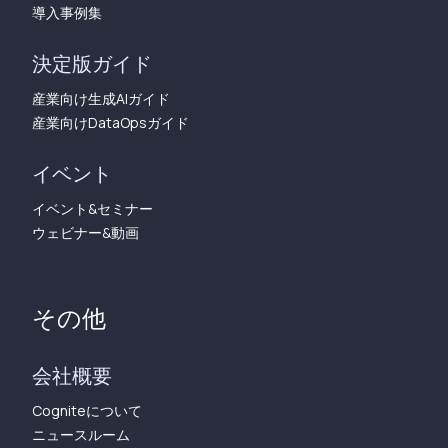
導入事例集
決定版ガイド
産業向け生成AIガイド
産業向けDataOpsガイド
イベント
イベント&セミナー
ウェビナー&動画
その他
会社概要
Cogniteについて
ニュースルーム