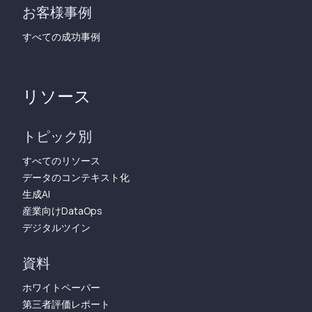
お客様事例
すべての成功事例
リソース
トピック別
すべてのリソース
データのコンテキスト化
生成AI
産業向けDataOps
デジタルツイン
資料
ホワイトペーパー
第三者評価レポート