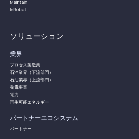
Maintain
InRobot
ソリューション
業界
プロセス製造業
石油業界（下流部門）
石油業界（上流部門）
発電事業
電力
再生可能エネルギー
パートナーエコシステム
パートナー