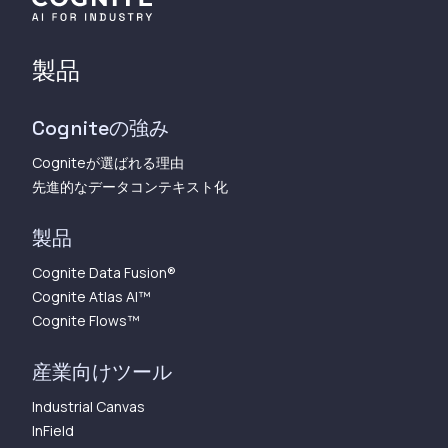
製品
Cogniteの強み
Cogniteが選ばれる理由
先進的なデータコンテキスト化
製品
Cognite Data Fusion®
Cognite Atlas AI™︎
Cognite Flows™︎
産業向けツール
Industrial Canvas
InField