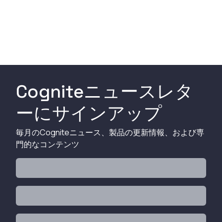
Cogniteニュースレタ
ーにサインアップ
毎月のCogniteニュース、製品の更新情報、および専
門的なコンテンツ