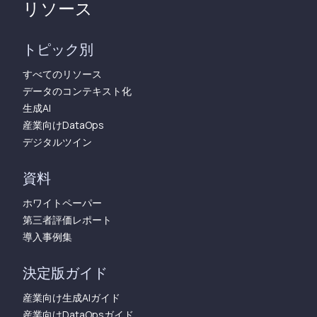
リソース
トピック別
すべてのリソース
データのコンテキスト化
生成AI
産業向けDataOps
デジタルツイン
資料
ホワイトペーパー
第三者評価レポート
導入事例集
決定版ガイド
産業向け生成AIガイド
産業向けDataOpsガイド