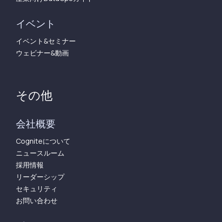
イベント
イベント&セミナー
ウェビナー&動画
その他
会社概要
Cogniteについて
ニュースルーム
採用情報
リーダーシップ
セキュリティ
お問い合わせ