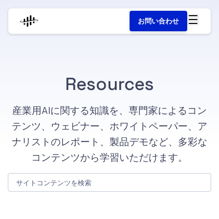
お問い合わせ
Resources
産業用AIに関する知識を、専門家によるコン
テンツ、ウェビナー、ホワイトペーパー、ア
ナリストのレポート、製品デモなど、多彩な
コンテンツから学習いただけます。
サイトコンテンツを検索