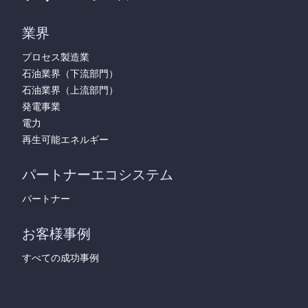
業界
プロセス製造業
石油業界（下流部門）
石油業界（上流部門）
発電事業
電力
再生可能エネルギー
パートナーエコシステム
パートナー
お客様事例
すべての成功事例