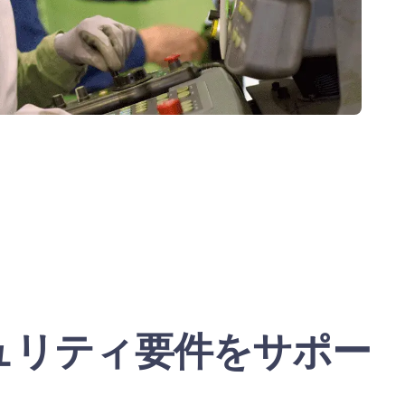
ュリティ要件をサポー