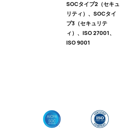
SOCタイプ2（セキュ
リティ）、SOCタイ
プ3（セキュリテ
ィ）、ISO 27001、
ISO 9001