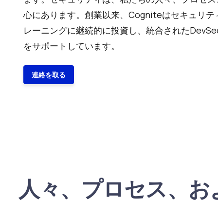
心にあります。創業以来、Cogniteはセキュリ
レーニングに継続的に投資し、統合されたDevSec
をサポートしています。
連絡を取る
人々、プロセス、お