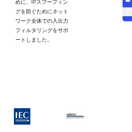
めに、IPスプーフィン
グを防ぐためにネット
ワーク全体での入出力
フィルタリングをサポ
ートしました。