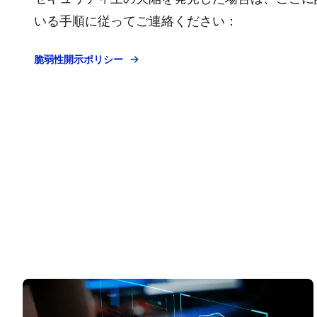
いる手順に従ってご連絡ください：
脆弱性開示ポリシー