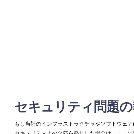
セキュリティ問題の
もし当社のインフラストラクチャやソフトウェア
セキュリティ上の欠陥を発見した場合は、ここに