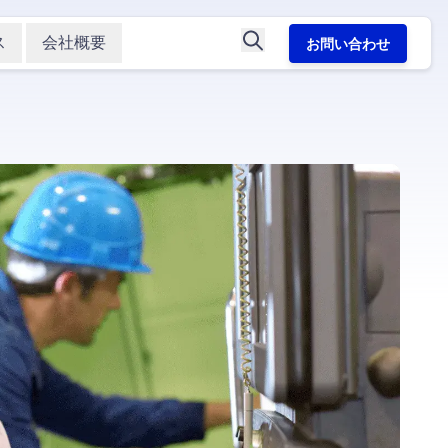
ス
会社概要
お問い合わせ