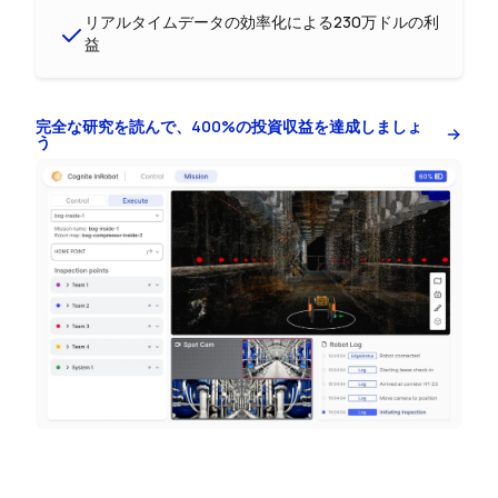
リアルタイムデータの効率化による230万ドルの利
益
完全な研究を読んで、400%の投資収益を達成しましょ
う