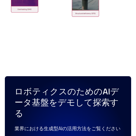
ロボティクスのためのAIデ
ータ基盤をデモして探索す
る
業界における生成型AIの活用方法をご覧ください