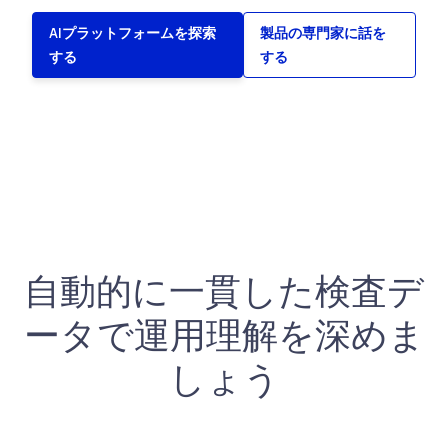
AIプラットフォームを探索
製品の専門家に話を
する
する
Watch
自動的に一貫した検査デ
ータで運用理解を深めま
しょう