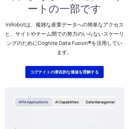
ートの一部です
InRobotは、複雑な産業データへの簡単なアクセス
と、サイトやチーム間での努力のいらないスケーリ
ングのためにCognite Data Fusion®を活用してい
ます。
コグナイトの潜在的な価値を理解する
APM Applications
AI Capabilities
Data Management