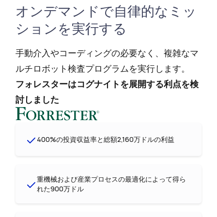
オンデマンドで自律的なミッ
ションを実行する
手動介入やコーディングの必要なく、複雑なマ
ルチロボット検査プログラムを実行します。
フォレスターはコグナイトを展開する利点を検
討しました
400%の投資収益率と総額2,160万ドルの利益
重機械および産業プロセスの最適化によって得ら
れた900万ドル