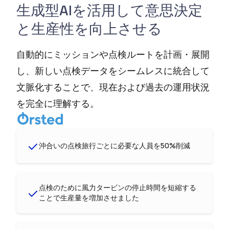
生成型AIを活用して意思決定
と生産性を向上させる
自動的にミッションや点検ルートを計画・展開
し、新しい点検データをシームレスに統合して
文脈化することで、現在および過去の運用状況
を完全に理解する。
沖合いの点検旅行ごとに必要な人員を50%削減
点検のために風力タービンの停止時間を短縮する
ことで生産量を増加させました