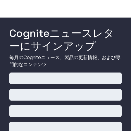
Cogniteニュースレタ
ーにサインアップ
毎月のCogniteニュース、製品の更新情報、および専
門的なコンテンツ