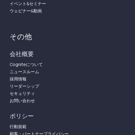
イベント&セミナー
ウェビナー&動画
その他
会社概要
Cogniteについて
ニュースルーム
採用情報
リーダーシップ
セキュリティ
お問い合わせ
ポリシー
行動規範
顧客・パートナープライバシー