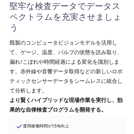
堅牢な検査データでデータス
ペクトラムを充実させましょ
う
既製のコンピュータビジョンモデルを活用し
て、ゲージ、温度、バルブの状態を読み取り、
漏れ/こぼれや時間経過による変化を識別しま
す。赤外線や音響データ取得などの新しいロボ
ティックセンサーデータをシームレスに統合し
て分析します。
より賢くハイブリッドな現場作業を実行し、効
果的な自律検査プログラムを開発する。
運用稼働時間が1.5%向上