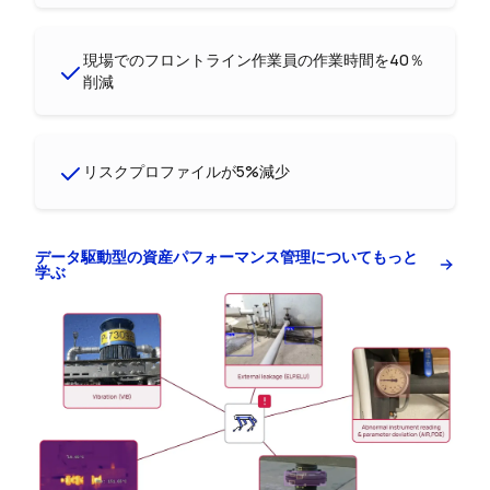
現場でのフロントライン作業員の作業時間を40％
削減
リスクプロファイルが5%減少
データ駆動型の資産パフォーマンス管理についてもっと
学ぶ