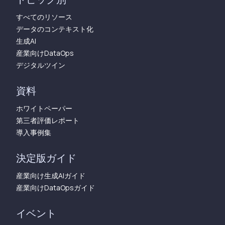
すべてのリソース
データのコンテキスト化
生成AI
産業向けDataOps
デジタルツイン
資料
ホワイトペーパー
第三者評価レポート
導入事例集
決定版ガイド
産業向け生成AIガイド
産業向けDataOpsガイド
イベント