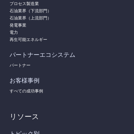
プロセス製造業
石油業界（下流部門）
石油業界（上流部門）
発電事業
電力
再生可能エネルギー
パートナーエコシステム
パートナー
お客様事例
すべての成功事例
リソース
トピック別