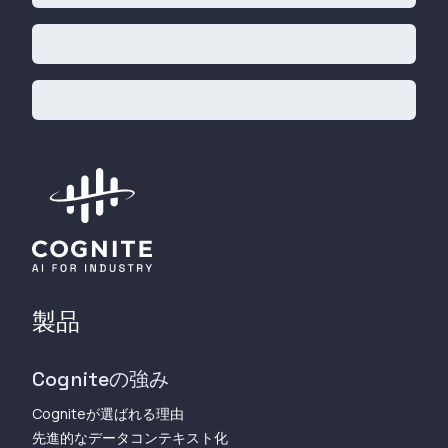
製品
Cogniteの強み
Cogniteが選ばれる理由
先進的なデータコンテキスト化