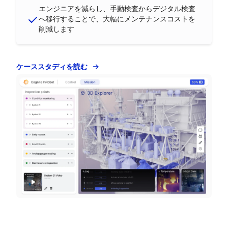
エンジニアを減らし、手動検査からデジタル検査
へ移行することで、大幅にメンテナンスコストを
削減します
ケーススタディを読む