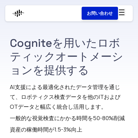
お問い合わせ
Cogniteを用いたロボ
ティックオートメーシ
ョンを提供する
AI支援による最適化されたデータ管理を通じ
て、ロボティクス検査データを他のITおよび
OTデータと幅広く統合し活用します。
一般的な視覚検査にかかる時間を50-80%削減
資産の稼働時間が1.5-3%向上