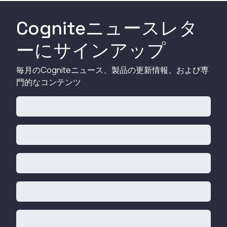
Cogniteニュースレタ
ーにサインアップ
毎月のCogniteニュース、製品の更新情報、および専
門的なコンテンツ