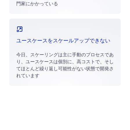
門家にかかっている
ユースケースをスケールアップできない
今日、スケーリングは主に手動のプロセスであ
り、ユースケースは個別に、高コストで、そし
てほとんど繰り返し可能性がない状態で開発さ
れています