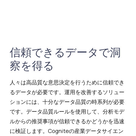
信頼できるデータで洞
察を得る
人々は高品質な意思決定を行うために信頼でき
るデータが必要です。運用を改善するソリュー
ションには、十分なデータ品質の時系列が必要
です。データ品質ルールを使用して、分析モデ
ルからの推奨事項が信頼できるかどうかを迅速
に検証します。Cogniteの産業データサイエン