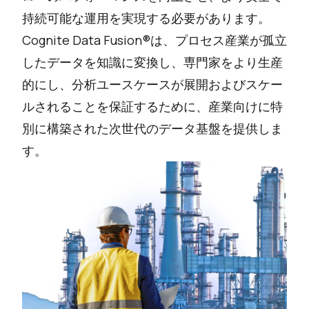
持続可能な運用を実現する必要があります。
Cognite Data Fusion®は、プロセス産業が孤立
したデータを知識に変換し、専門家をより生産
的にし、分析ユースケースが展開およびスケー
ルされることを保証するために、産業向けに特
別に構築された次世代のデータ基盤を提供しま
す。