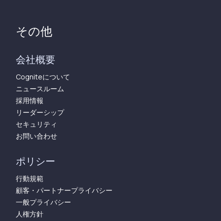
その他
会社概要
Cogniteについて
ニュースルーム
採用情報
リーダーシップ
セキュリティ
お問い合わせ
ポリシー
行動規範
顧客・パートナープライバシー
一般プライバシー
人権方針