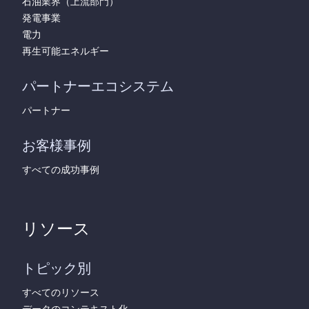
石油業界（上流部門）
発電事業
電力
再生可能エネルギー
パートナーエコシステム
パートナー
お客様事例
すべての成功事例
リソース
トピック別
すべてのリソース
データのコンテキスト化