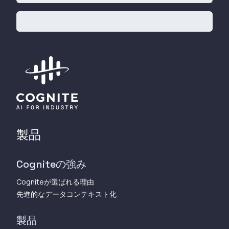
製品
Cogniteの強み
Cogniteが選ばれる理由
先進的なデータコンテキスト化
製品