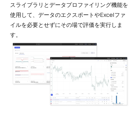
スライブラリとデータプロファイリング機能を
使用して、データのエクスポートやExcelファ
イルを必要とせずにその場で評価を実行しま
す。