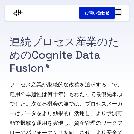
お問い合わせ
連続プロセス産業のた
めのCognite Data
Fusion®
プロセス産業が継続的な改善を追求する中で、
運用の卓越性は何十年にもわたって最優先事項
でした。次なる機会の波では、プロセスメーカ
ーはデータをより効果的に活用し、より予測可
能で機敏な運用を実現し、資産管理のワークフ
ローのパフォーマンスを向上させ、より安全で