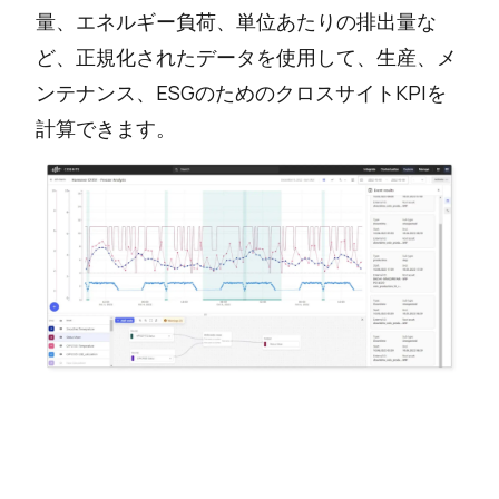
量、エネルギー負荷、単位あたりの排出量な
ど、正規化されたデータを使用して、生産、メ
ンテナンス、ESGのためのクロスサイトKPIを
計算できます。