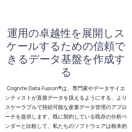
運用の卓越性を展開しス
ケールするための信頼で
きるデータ基盤を作成す
る
Cognite Data Fusion®は、専門家やデータサイエ
ンティストが直接データを扱えるようにする、より
スケーラブルで持続可能な産業データ管理のアプロ
ーチを提供します。既に契約している既存の分析ベ
ンダーと比較して、私たちのソフトウェアは根本的