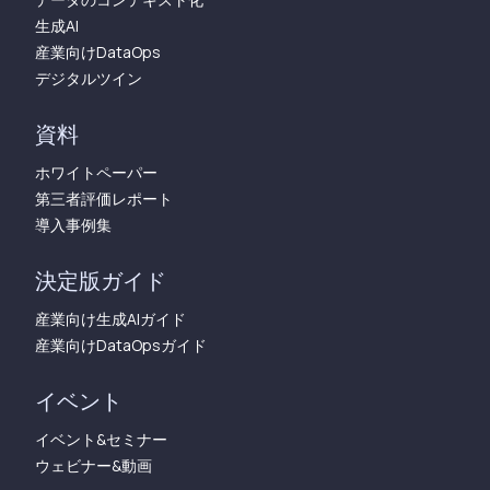
生成AI
産業向けDataOps
デジタルツイン
資料
ホワイトペーパー
第三者評価レポート
導入事例集
決定版ガイド
産業向け生成AIガイド
産業向けDataOpsガイド
イベント
イベント&セミナー
ウェビナー&動画