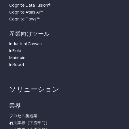
Cognite Data Fusion®
Cognite Atlas AI™︎
Cognite Flows™︎
産業向けツール
Industrial Canvas
InField
Maintain
InRobot
ソリューション
業界
プロセス製造業
石油業界（下流部門）