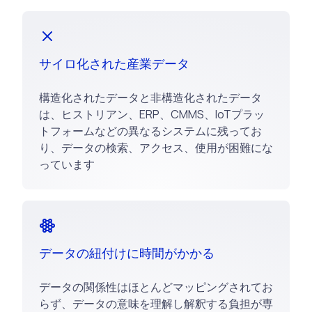
サイロ化された産業データ
構造化されたデータと非構造化されたデータ
は、ヒストリアン、ERP、CMMS、IoTプラッ
トフォームなどの異なるシステムに残ってお
り、データの検索、アクセス、使用が困難にな
っています
データの紐付けに時間がかかる
データの関係性はほとんどマッピングされてお
らず、データの意味を理解し解釈する負担が専