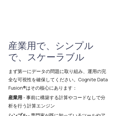
産業用で、シンプル
で、スケーラブル
まず第一にデータの問題に取り組み、運用の完
全な可視性を確保してください。Cognite Data
Fusion®はその核心にあります：
産業用
- 事前に構築する計算やコードなしで分
析を行う計算エンジン
シンプル
- 専門家が既に知っているツールやア