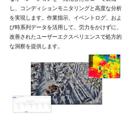
し、コンディションモニタリングと高度な分析
を実現します。作業指示、イベントログ、およ
び時系列データを活用して、労力をかけずに、
改善されたユーザーエクスペリエンスで処方的
な洞察を提供します。