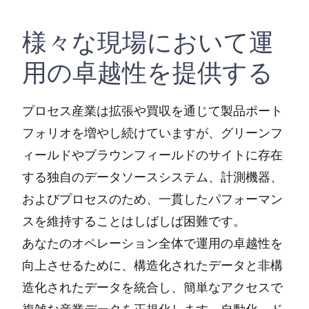
様々な現場において運
用の卓越性を提供する
プロセス産業は拡張や買収を通じて製品ポート
フォリオを増やし続けていますが、グリーンフ
ィールドやブラウンフィールドのサイトに存在
する独自のデータソースシステム、計測機器、
およびプロセスのため、一貫したパフォーマン
スを維持することはしばしば困難です。
あなたのオペレーション全体で運用の卓越性を
向上させるために、構造化されたデータと非構
造化されたデータを統合し、簡単なアクセスで