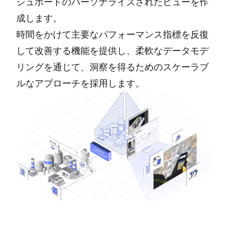
シュボードのパーソナライズされたビューを作
成します。
時間をかけて主要なパフォーマンス指標を反復
して改善する機能を提供し、柔軟なデータモデ
リングを通じて、洞察を得るためのスケーラブ
ルなアプローチを採用します。