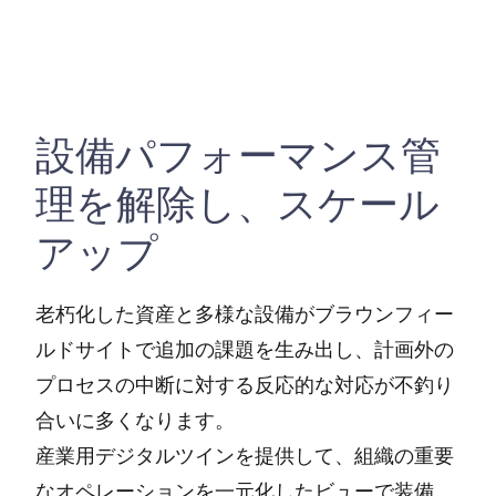
設備パフォーマンス管
理を解除し、スケール
アップ
老朽化した資産と多様な設備がブラウンフィー
ルドサイトで追加の課題を生み出し、計画外の
プロセスの中断に対する反応的な対応が不釣り
合いに多くなります。
産業用デジタルツインを提供して、組織の重要
なオペレーションを一元化したビューで装備