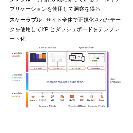
プリケーションを使用して洞察を得る
スケーラブル
- サイト全体で正規化されたデー
タを使用してKPIとダッシュボードをテンプレ
ート化