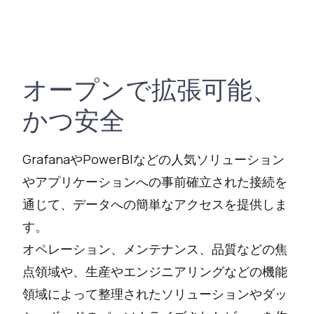
オープンで拡張可能、
かつ安全
GrafanaやPowerBIなどの人気ソリューション
やアプリケーションへの事前確立された接続を
通じて、データへの簡単なアクセスを提供しま
す。
オペレーション、メンテナンス、品質などの焦
点領域や、生産やエンジニアリングなどの機能
領域によって整理されたソリューションやダッ