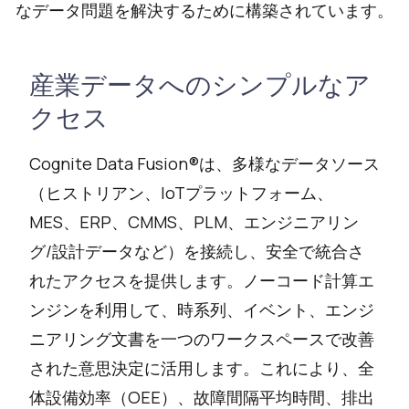
なデータ問題を解決するために構築されています。
産業データへのシンプルなア
クセス
Cognite Data Fusion®は、多様なデータソース
（ヒストリアン、IoTプラットフォーム、
MES、ERP、CMMS、PLM、エンジニアリン
グ/設計データなど）を接続し、安全で統合さ
れたアクセスを提供します。ノーコード計算エ
ンジンを利用して、時系列、イベント、エンジ
ニアリング文書を一つのワークスペースで改善
された意思決定に活用します。これにより、全
体設備効率（OEE）、故障間隔平均時間、排出