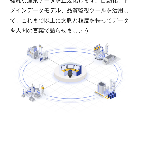
複雑な産業データを正規化します。自動化、ド
メインデータモデル、品質監視ツールを活用し
て、これまで以上に文脈と粒度を持ってデータ
を人間の言葉で語らせましょう。