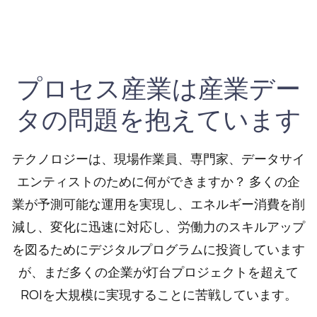
プロセス産業は産業デー
タの問題を抱えています
テクノロジーは、現場作業員、専門家、データサイ
エンティストのために何ができますか？ 多くの企
業が予測可能な運用を実現し、エネルギー消費を削
減し、変化に迅速に対応し、労働力のスキルアップ
を図るためにデジタルプログラムに投資しています
が、まだ多くの企業が灯台プロジェクトを超えて
ROIを大規模に実現することに苦戦しています。