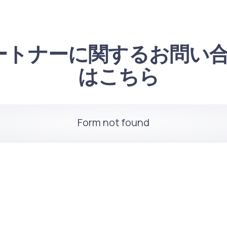
ートナーに関するお問い
はこちら
Form not found