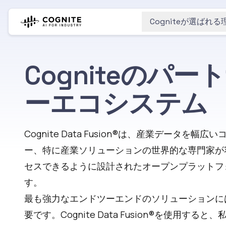
Cogniteが選ばれる
Cogniteのパー
ーエコシステム
Cognite Data Fusion®は、産業データを幅広
ー、特に産業ソリューションの世界的な専門家が
セスできるように設計されたオープンプラットフ
す。
最も強力なエンドツーエンドのソリューションに
要です。Cognite Data Fusion®を使用すると