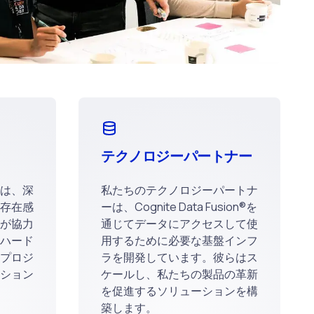
テクノロジーパートナー
は、深
私たちのテクノロジーパートナ
存在感
ーは、Cognite Data Fusion®を
が協力
通じてデータにアクセスして使
ハード
用するために必要な基盤インフ
プロジ
ラを開発しています。彼らはス
ション
ケールし、私たちの製品の革新
を促進するソリューションを構
築します。