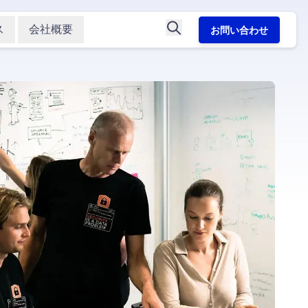
ス
会社概要
お問い合わせ