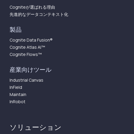
Cogniteが選ばれる理由
先進的なデータコンテキスト化
製品
Cognite Data Fusion®
Cognite Atlas AI™︎
Cognite Flows™︎
産業向けツール
Industrial Canvas
InField
Maintain
InRobot
ソリューション