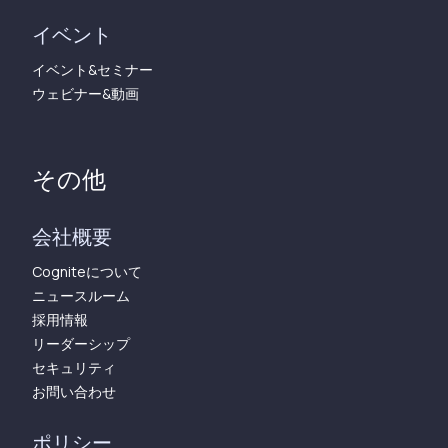
イベント
イベント&セミナー
ウェビナー&動画
その他
会社概要
Cogniteについて
ニュースルーム
採用情報
リーダーシップ
セキュリティ
お問い合わせ
ポリシー