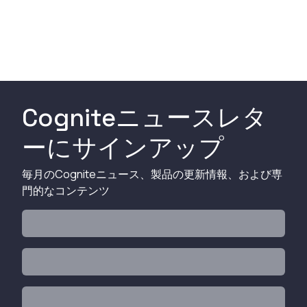
を紹介します。
Fusionと統合する方法を紹
介します。
Cogniteニュースレタ
ーにサインアップ
毎月のCogniteニュース、製品の更新情報、および専
門的なコンテンツ