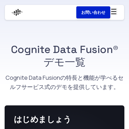
お問い合わせ
Cognite Data Fusion®︎
デモ一覧
Cognite Data Fusionの特長と機能が学べるセ
ルフサービス式のデモを提供しています。
はじめましょう