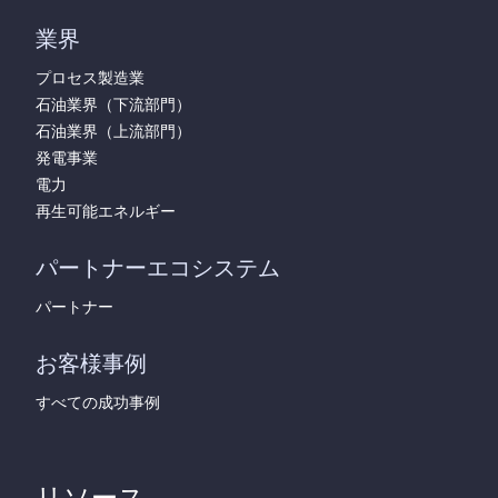
業界
プロセス製造業
石油業界（下流部門）
石油業界（上流部門）
発電事業
電力
再生可能エネルギー
パートナーエコシステム
パートナー
お客様事例
すべての成功事例
リソース