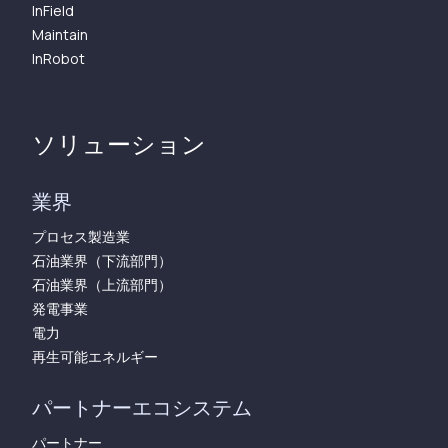
InField
Maintain
InRobot
ソリューション
業界
プロセス製造業
石油業界（下流部門）
石油業界（上流部門）
発電事業
電力
再生可能エネルギー
パートナーエコシステム
パートナー