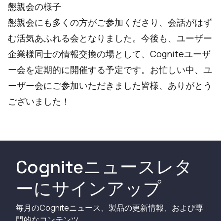
懇親会の様子
懇親会にも多くの方がご参加くださり、会話がはず
む活気あふれる会となりました。今後も、ユーザー
企業様同士の情報交換の場として、Cogniteユーザ
ー会を定期的に開催する予定です。お忙しい中、ユ
ーザー会にご参加いただきました皆様、ありがとう
ございました！
Cogniteニュースレタ
ーにサインアップ
毎月のCogniteニュース、製品の更新情報、および専
門的なコンテンツ