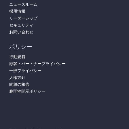
ニュースルーム
採用情報
リーダーシップ
セキュリティ
お問い合わせ
ポリシー
行動規範
顧客・パートナープライバシー
一般プライバシー
人権方針
問題の報告
脆弱性開示ポリシー