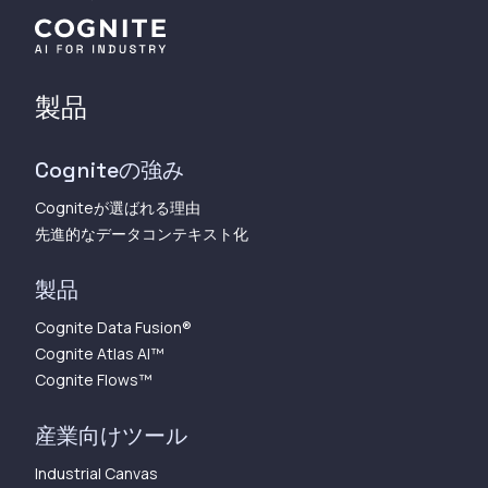
製品
Cogniteの強み
Cogniteが選ばれる理由
先進的なデータコンテキスト化
製品
Cognite Data Fusion®
Cognite Atlas AI™︎
Cognite Flows™︎
産業向けツール
Industrial Canvas