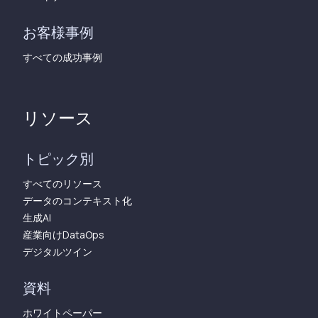
お客様事例
すべての成功事例
リソース
トピック別
すべてのリソース
データのコンテキスト化
生成AI
産業向けDataOps
デジタルツイン
資料
ホワイトペーパー