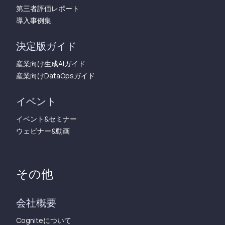
第三者評価レポート
導入事例集
決定版ガイド
産業向け生成AIガイド
産業向けDataOpsガイド
イベント
イベント&セミナー
ウェビナー&動画
その他
会社概要
Cogniteについて