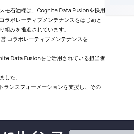
は、Cognite Data Fusionを採用
コラボレーティブメンテナンスをはじめと
り組みを推進されています。
営 コラボレーティブメンテナンスを
 Data Fusionをご活用されている担当者
ました。
タルトランスフォーメーションを支援し、その