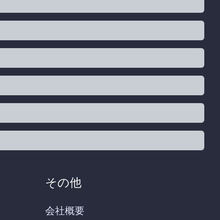
その他
会社概要