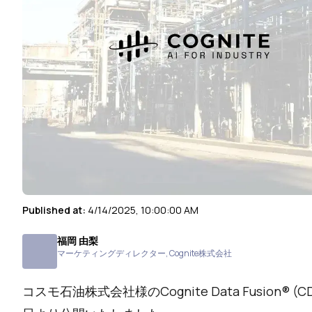
Published at:
4/14/2025, 10:00:00 AM
福岡 由梨
マーケティングディレクター
,
Cognite株式会社
コスモ石油株式会社様のCognite Data Fusion