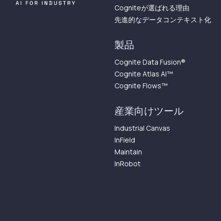
Cogniteが選ばれる理由
先進的なデータコンテキスト化
製品
Cognite Data Fusion®
Cognite Atlas AI™︎
Cognite Flows™︎
産業向けツール
Industrial Canvas
InField
Maintain
InRobot