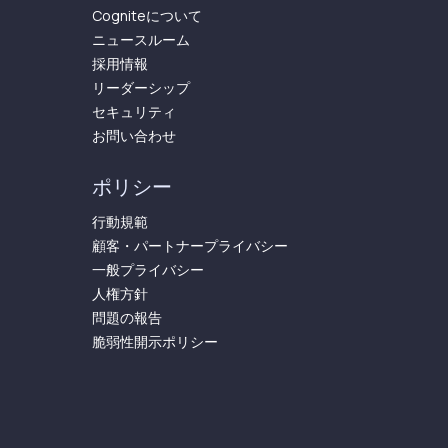
Cogniteについて
ニュースルーム
採用情報
リーダーシップ
セキュリティ
お問い合わせ
ポリシー
行動規範
顧客・パートナープライバシー
一般プライバシー
人権方針
問題の報告
脆弱性開示ポリシー