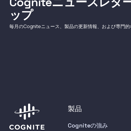
Cogniteニュースレ
ップ
毎月のCogniteニュース、製品の更新情報、および専門
製品
Cogniteの強み