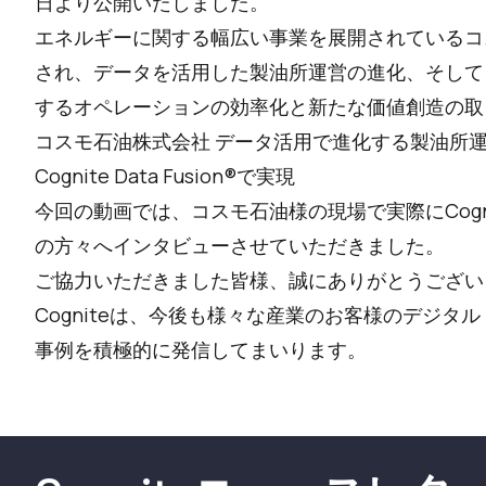
日より公開いたしました。
エネルギーに関する幅広い事業を展開されているコスモ石油様
され、データを活用した製油所運営の進化、そして
するオペレーションの効率化と新たな価値創造の取
コスモ石油株式会社 データ活用で進化する製油所運
Cognite Data Fusion®︎で実現
今回の動画では、コスモ石油様の現場で実際にCognite
の方々へインタビューさせていただきました。
ご協力いただきました皆様、誠にありがとうござい
Cogniteは、今後も様々な産業のお客様のデジ
事例を積極的に発信してまいります。