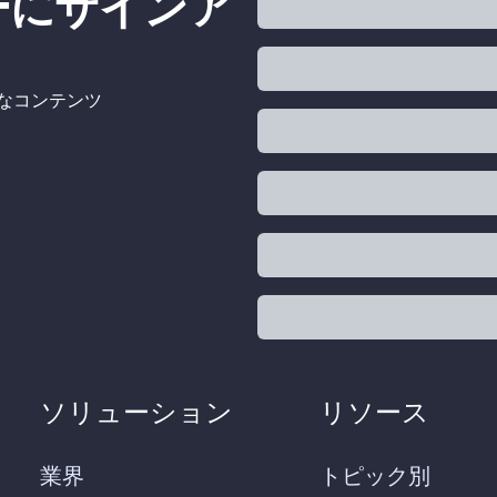
ターにサインア
的なコンテンツ
ソリューション
リソース
業界
トピック別