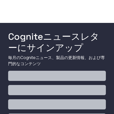
Cogniteニュースレタ
ーにサインアップ
毎月のCogniteニュース、製品の更新情報、および専
門的なコンテンツ