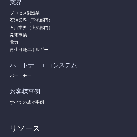
業界
プロセス製造業
石油業界（下流部門）
石油業界（上流部門）
発電事業
電力
再生可能エネルギー
パートナーエコシステム
パートナー
お客様事例
すべての成功事例
リソース