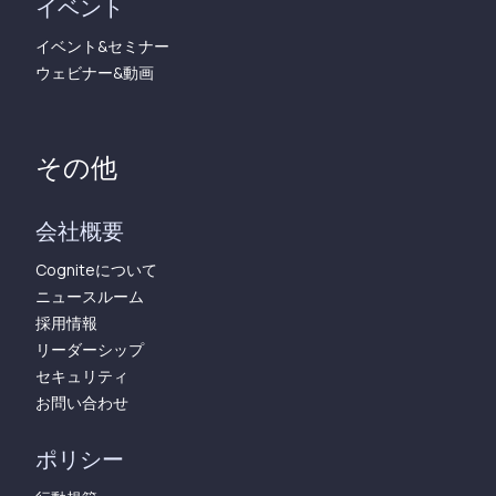
イベント
イベント&セミナー
ウェビナー&動画
その他
会社概要
Cogniteについて
ニュースルーム
採用情報
リーダーシップ
セキュリティ
お問い合わせ
ポリシー