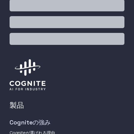
製品
Cogniteの強み
Cogniteが選ばれる理由