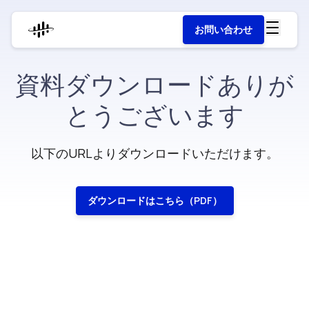
お問い合わせ
資料ダウンロードありが
とうございます
以下のURLよりダウンロードいただけます。
ダウンロードはこちら（PDF）