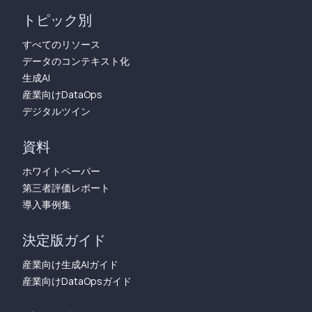
トピック別
すべてのリソース
データのコンテキスト化
生成AI
産業向けDataOps
デジタルツイン
資料
ホワイトペーパー
第三者評価レポート
導入事例集
決定版ガイド
産業向け生成AIガイド
産業向けDataOpsガイド