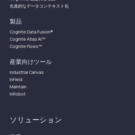
先進的なデータコンテキスト化
製品
Cognite Data Fusion®
Cognite Atlas AI™︎
Cognite Flows™︎
産業向けツール
Industrial Canvas
InField
Maintain
InRobot
ソリューション