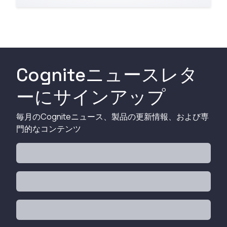
Cogniteニュースレタ
ーにサインアップ
毎月のCogniteニュース、製品の更新情報、および専
門的なコンテンツ