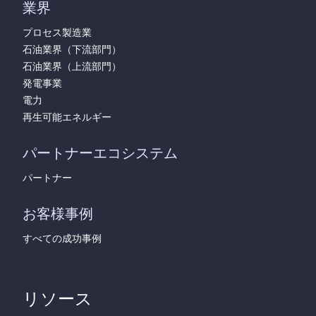
業界
プロセス製造業
石油業界（下流部門）
石油業界（上流部門）
発電事業
電力
再生可能エネルギー
パートナーエコシステム
パートナー
お客様事例
すべての成功事例
リソース