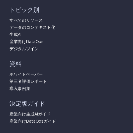
トピック別
すべてのリソース
データのコンテキスト化
生成AI
産業向けDataOps
デジタルツイン
資料
ホワイトペーパー
第三者評価レポート
導入事例集
決定版ガイド
産業向け生成AIガイド
産業向けDataOpsガイド