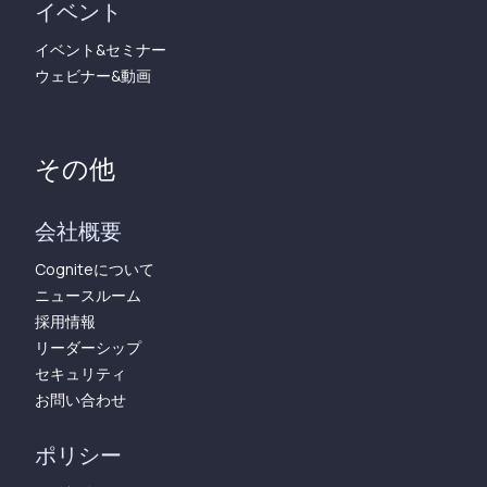
イベント
イベント&セミナー
ウェビナー&動画
その他
会社概要
Cogniteについて
ニュースルーム
採用情報
リーダーシップ
セキュリティ
お問い合わせ
ポリシー