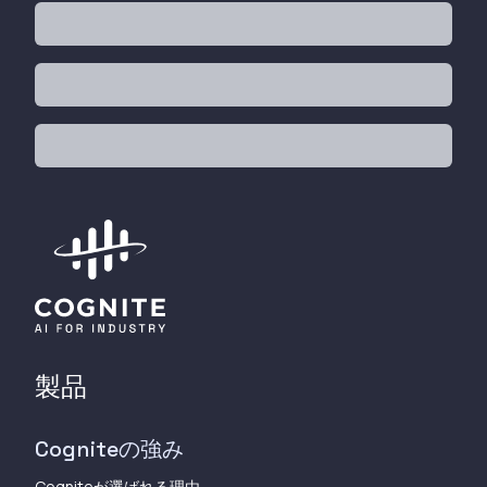
製品
Cogniteの強み
Cogniteが選ばれる理由