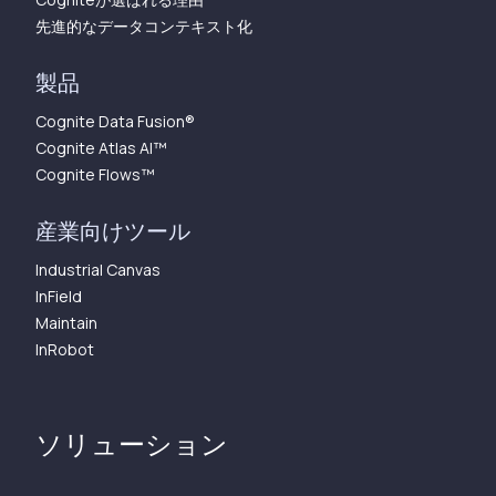
先進的なデータコンテキスト化
製品
Cognite Data Fusion®
Cognite Atlas AI™︎
Cognite Flows™︎
産業向けツール
Industrial Canvas
InField
Maintain
InRobot
ソリューション