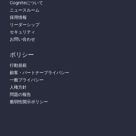
Cogniteについて
ニュースルーム
採用情報
リーダーシップ
セキュリティ
お問い合わせ
ポリシー
行動規範
顧客・パートナープライバシー
一般プライバシー
人権方針
問題の報告
脆弱性開示ポリシー