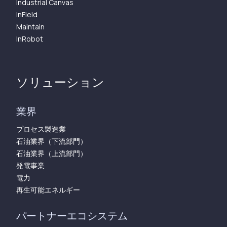
Industrial Canvas
InField
Maintain
InRobot
ソリューション
業界
プロセス製造業
石油業界（下流部門）
石油業界（上流部門）
発電事業
電力
再生可能エネルギー
パートナーエコシステム