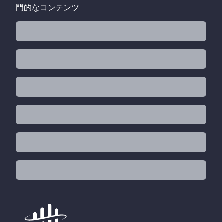
門的なコンテンツ