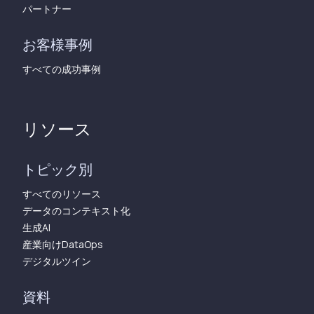
パートナー
お客様事例
すべての成功事例
リソース
トピック別
すべてのリソース
データのコンテキスト化
生成AI
産業向けDataOps
デジタルツイン
資料