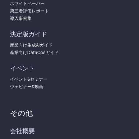
ホワイトペーパー
第三者評価レポート
導入事例集
決定版ガイド
産業向け生成AIガイド
産業向けDataOpsガイド
イベント
イベント&セミナー
ウェビナー&動画
その他
会社概要