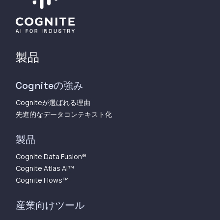
製品
Cogniteの強み
Cogniteが選ばれる理由
先進的なデータコンテキスト化
製品
Cognite Data Fusion®
Cognite Atlas AI™︎
Cognite Flows™︎
産業向けツール