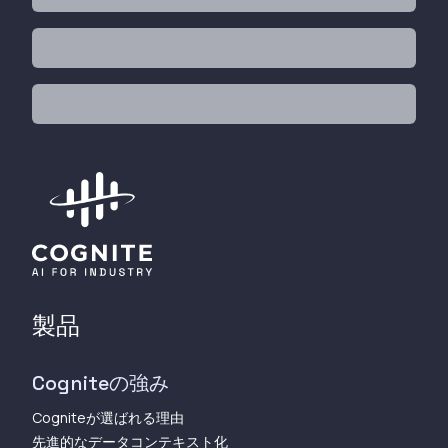
製品
Cogniteの強み
Cogniteが選ばれる理由
先進的なデータコンテキスト化