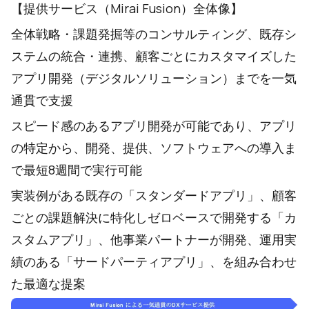
【提供サービス（Mirai Fusion）全体像】
全体戦略・課題発掘等のコンサルティング、既存シ
ステムの統合・連携、顧客ごとにカスタマイズした
アプリ開発（デジタルソリューション）までを一気
通貫で支援
スピード感のあるアプリ開発が可能であり、アプリ
の特定から、開発、提供、ソフトウェアへの導入ま
で最短8週間で実行可能
実装例がある既存の「スタンダードアプリ」、顧客
ごとの課題解決に特化しゼロベースで開発する「カ
スタムアプリ」、他事業パートナーが開発、運用実
績のある「サードパーティアプリ」、を組み合わせ
た最適な提案