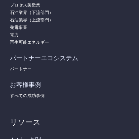
プロセス製造業
石油業界（下流部門）
石油業界（上流部門）
発電事業
電力
再生可能エネルギー
パートナーエコシステム
パートナー
お客様事例
すべての成功事例
リソース