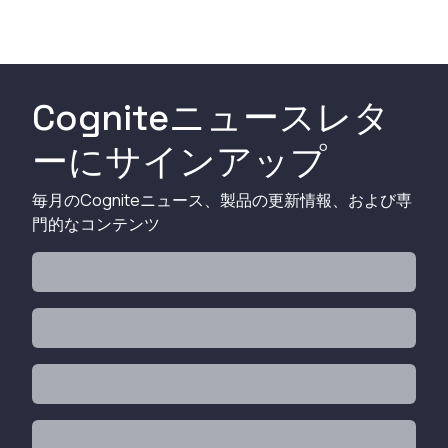
Cogniteニュースレタ
ーにサインアップ
毎月のCogniteニュース、製品の更新情報、および専
門的なコンテンツ