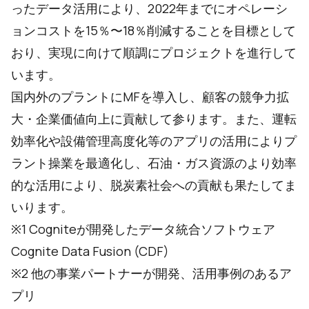
ったデータ活用により、2022年までにオペレーシ
ョンコストを15％〜18％削減することを目標として
おり、実現に向けて順調にプロジェクトを進行して
います。
国内外のプラントにMFを導入し、顧客の競争力拡
大・企業価値向上に貢献して参ります。また、運転
効率化や設備管理高度化等のアプリの活用によりプ
ラント操業を最適化し、石油・ガス資源のより効率
的な活用により、脱炭素社会への貢献も果たしてま
いります。
※1 Cogniteが開発したデータ統合ソフトウェア
Cognite Data Fusion (CDF)
※2 他の事業パートナーが開発、活用事例のあるア
プリ