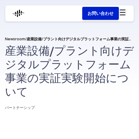
お問い合わせ
Newsroom
/
産業設備/プラント向けデジタルプラットフォーム事業の実証実験開始について
産業設備/プラント向けデ
ジタルプラットフォーム
事業の実証実験開始につ
いて
パートナーシップ