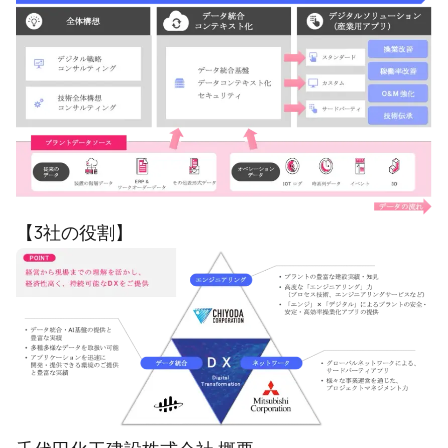
【3社の役割】