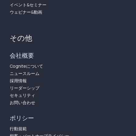
イベント&セミナー
ウェビナー&動画
その他
会社概要
Cogniteについて
ニュースルーム
採用情報
リーダーシップ
セキュリティ
お問い合わせ
ポリシー
行動規範
顧客・パートナープライバシー