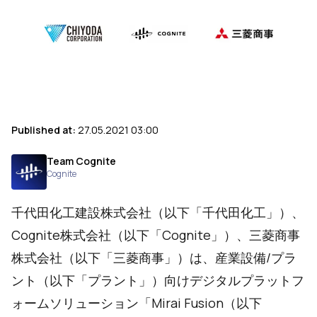
Published at:
27.05.2021 03:00
Team Cognite
Cognite
千代田化工建設株式会社（以下「千代田化工」）、
Cognite株式会社（以下「Cognite」）、三菱商事
株式会社（以下「三菱商事」）は、産業設備/プラ
ント（以下「プラント」）向けデジタルプラットフ
ォームソリューション「Mirai Fusion（以下