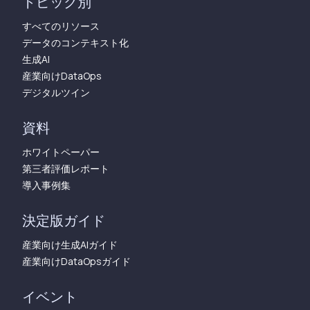
トピック別
すべてのリソース
データのコンテキスト化
生成AI
産業向けDataOps
デジタルツイン
資料
ホワイトペーパー
第三者評価レポート
導入事例集
決定版ガイド
産業向け生成AIガイド
産業向けDataOpsガイド
イベント