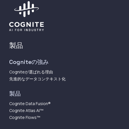
製品
Cogniteの強み
Cogniteが選ばれる理由
先進的なデータコンテキスト化
製品
Cognite Data Fusion®
Cognite Atlas AI™︎
Cognite Flows™︎