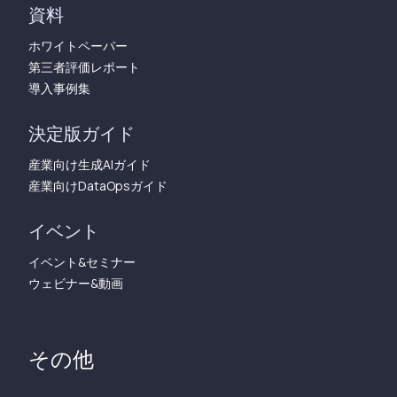
資料
ホワイトペーパー
第三者評価レポート
導入事例集
決定版ガイド
産業向け生成AIガイド
産業向けDataOpsガイド
イベント
イベント&セミナー
ウェビナー&動画
その他