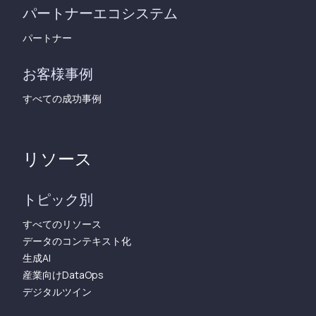
パートナーエコシステム
パートナー
お客様事例
すべての成功事例
リソース
トピック別
すべてのリソース
データのコンテキスト化
生成AI
産業向けDataOps
デジタルツイン