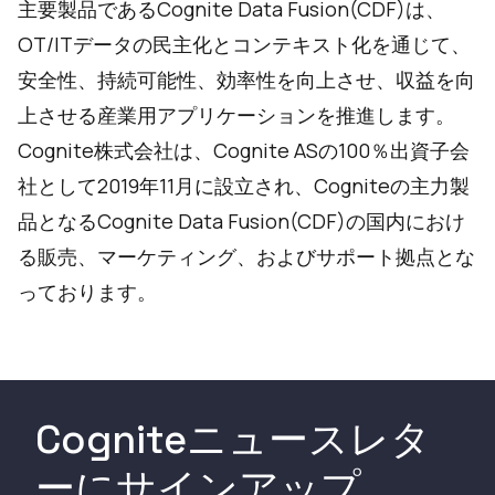
主要製品であるCognite Data Fusion(CDF)は、
OT/ITデータの民主化とコンテキスト化を通じて、
安全性、持続可能性、効率性を向上させ、収益を向
上させる産業用アプリケーションを推進します。
Cognite株式会社は、Cognite ASの100％出資子会
社として2019年11月に設立され、Cogniteの主力製
品となるCognite Data Fusion(CDF)の国内におけ
る販売、マーケティング、およびサポート拠点とな
っております。
Cogniteニュースレタ
ーにサインアップ