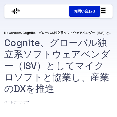
お問い合わせ
Newsroom
/
Cognite、グローバル独立系ソフトウェアベンダー（ISV）としてマイクロソフトと協業し、産業のDXを推進
Cognite、グローバル独
立系ソフトウェアベンダ
ー（ISV）としてマイク
ロソフトと協業し、産業
のDXを推進
パートナーシップ