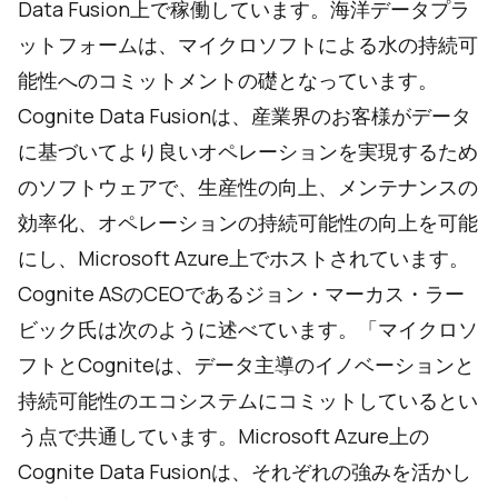
Data Fusion上で稼働しています。海洋データプラ
ットフォームは、マイクロソフトによる水の持続可
能性へのコミットメントの礎となっています。
Cognite Data Fusionは、産業界のお客様がデータ
に基づいてより良いオペレーションを実現するため
のソフトウェアで、生産性の向上、メンテナンスの
効率化、オペレーションの持続可能性の向上を可能
にし、Microsoft Azure上でホストされています。
Cognite ASのCEOであるジョン・マーカス・ラー
ビック氏は次のように述べています。「マイクロソ
フトとCogniteは、データ主導のイノベーションと
持続可能性のエコシステムにコミットしているとい
う点で共通しています。Microsoft Azure上の
Cognite Data Fusionは、それぞれの強みを活かし