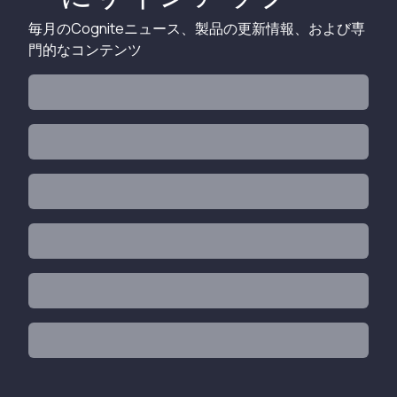
毎月のCogniteニュース、製品の更新情報、および専
門的なコンテンツ