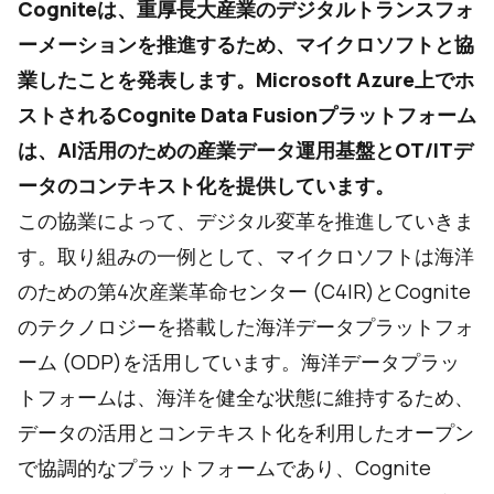
Cogniteは、重厚長大産業のデジタルトランスフォ
ーメーションを推進するため、マイクロソフトと協
業したことを発表します。Microsoft Azure上でホ
ストされるCognite Data Fusionプラットフォーム
は、AI活用のための産業データ運用基盤とOT/ITデ
ータのコンテキスト化を提供しています。
この協業によって、デジタル変革を推進していきま
す。取り組みの一例として、マイクロソフトは海洋
のための第4次産業革命センター (C4IR)とCognite
のテクノロジーを搭載した海洋データプラットフォ
ーム (ODP)を活用しています。海洋データプラッ
トフォームは、海洋を健全な状態に維持するため、
データの活用とコンテキスト化を利用したオープン
で協調的なプラットフォームであり、Cognite