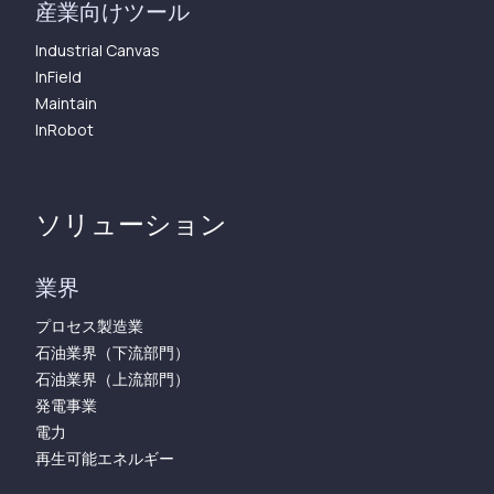
産業向けツール
Industrial Canvas
InField
Maintain
InRobot
ソリューション
業界
プロセス製造業
石油業界（下流部門）
石油業界（上流部門）
発電事業
電力
再生可能エネルギー