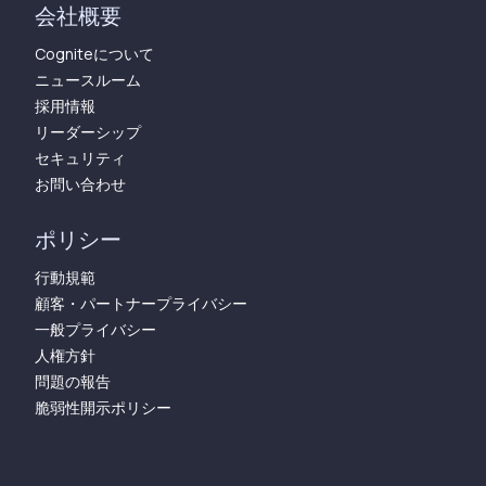
会社概要
Cogniteについて
ニュースルーム
採用情報
リーダーシップ
セキュリティ
お問い合わせ
ポリシー
行動規範
顧客・パートナープライバシー
一般プライバシー
人権方針
問題の報告
脆弱性開示ポリシー