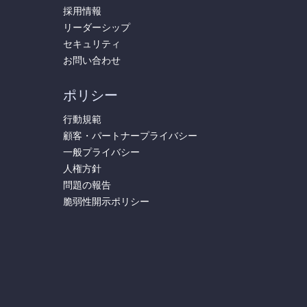
採用情報
リーダーシップ
セキュリティ
お問い合わせ
ポリシー
行動規範
顧客・パートナープライバシー
一般プライバシー
人権方針
問題の報告
脆弱性開示ポリシー