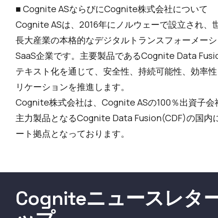
■ Cognite ASならびにCognite株式会社について
Cognite ASは、2016年にノルウェーで設立
長大産業の本格的なデジタルトランスフォーメーシ
SaaS企業です。主要製品であるCognite Data Fus
テキスト化を通じて、安全性、持続可能性、効率性
リケーションを推進します。
Cognite株式会社は、Cognite ASの100％出資子
主力製品となるCognite Data Fusion(CD
ート拠点となっております。
Cogniteニュースレ