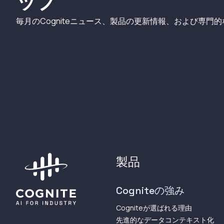
ップ
毎月のCogniteニュース、製品の更新情報、および専門
製品
Cogniteの強み
Cogniteが選ばれる理由
先進的なデータコンテキスト化