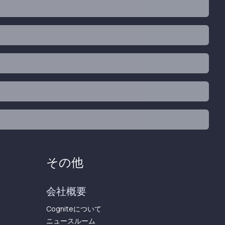
その他
会社概要
Cogniteについて
ニュースルーム