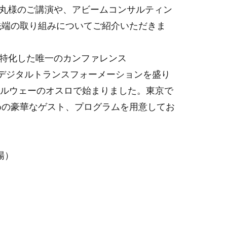
丸様のご講演や、アビームコンサルティン
先端の取り組みについてご紹介いただきま
特化した唯一のカンファレンス
業のデジタルトランスフォーメーションを盛り
ノルウェーのオスロで始まりました。東京で
めの豪華なゲスト、プログラムを用意してお
開場）