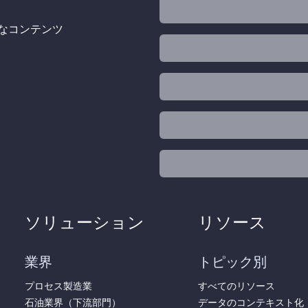
的なコンテンツ
ソリューション
リソース
業界
トピック別
プロセス製造業
すべてのリソース
石油業界（下流部門）
データのコンテキスト化