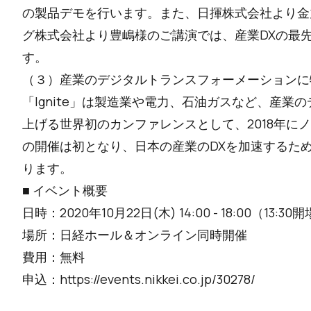
の製品デモを行います。また、日揮株式会社より金
グ株式会社より豊嶋様のご講演では、産業DXの最
す。
（３）産業のデジタルトランスフォーメーションに
「Ignite」は製造業や電力、石油ガスなど、産
上げる世界初のカンファレンスとして、2018年に
の開催は初となり、日本の産業のDXを加速するた
ります。
■ イベント概要
日時：2020年10月22日(木) 14:00 - 18:00（13:30
場所：日経ホール＆オンライン同時開催
費用：無料
申込：https://events.nikkei.co.jp/30278/