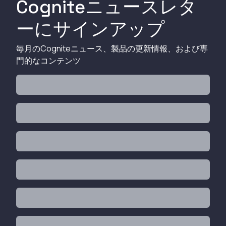
Cogniteニュースレタ
ーにサインアップ
毎月のCogniteニュース、製品の更新情報、および専
門的なコンテンツ