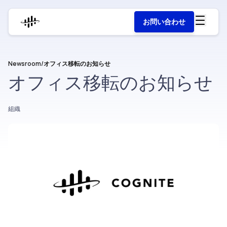
お問い合わせ
Newsroom
/
オフィス移転のお知らせ
オフィス移転のお知らせ
組織