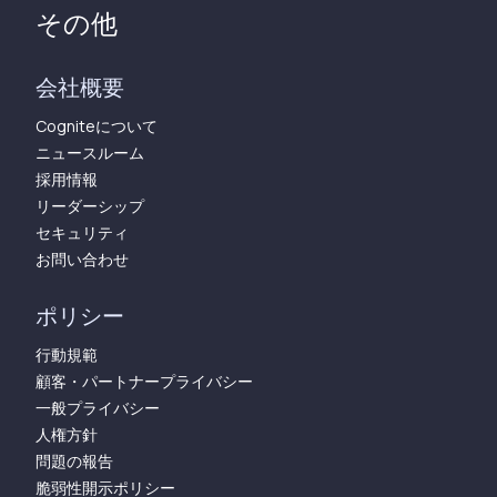
その他
会社概要
Cogniteについて
ニュースルーム
採用情報
リーダーシップ
セキュリティ
お問い合わせ
ポリシー
行動規範
顧客・パートナープライバシー
一般プライバシー
人権方針
問題の報告
脆弱性開示ポリシー