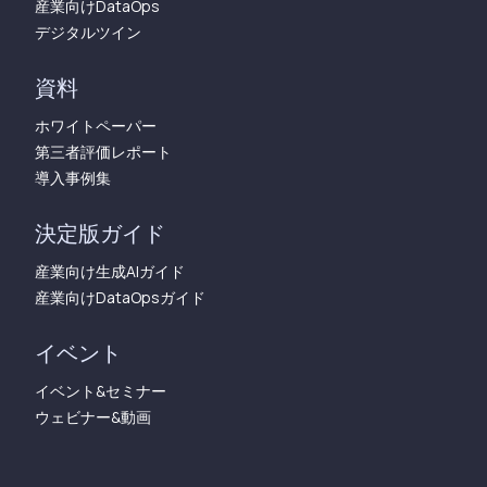
産業向けDataOps
デジタルツイン
資料
ホワイトペーパー
第三者評価レポート
導入事例集
決定版ガイド
産業向け生成AIガイド
産業向けDataOpsガイド
イベント
イベント&セミナー
ウェビナー&動画