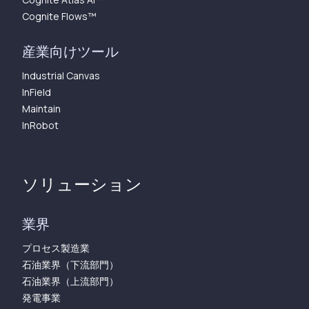
Cognite Flows™︎
産業向けツール
Industrial Canvas
InField
Maintain
InRobot
ソリューション
業界
プロセス製造業
石油業界（下流部門）
石油業界（上流部門）
発電事業