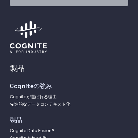
製品
Cogniteの強み
Cogniteが選ばれる理由
先進的なデータコンテキスト化
製品
Cognite Data Fusion®
Cognite Atlas AI™︎