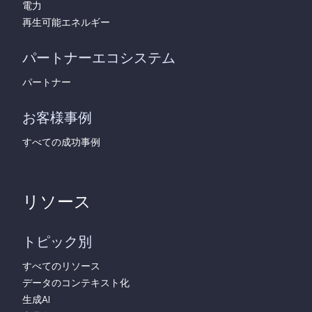
電力
再生可能エネルギー
パートナーエコシステム
パートナー
お客様事例
すべての成功事例
リソース
トピック別
すべてのリソース
データのコンテキスト化
生成AI