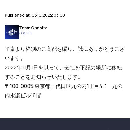
Published at:
03.10.2022 03:00
Team Cognite
Cognite
平素より格別のご高配を賜り、誠にありがとうござ
います。
2022年11月1日を以って、会社を下記の場所に移転
することをお知らせいたします。
〒100-0005 東京都千代田区丸の内1丁目4-1 丸の
内永楽ビル18階