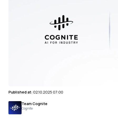
Published at:
02.10.2025 07:00
Team Cognite
Cognite