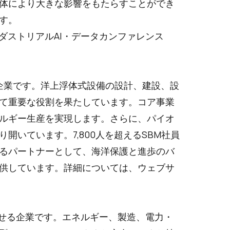
体により大きな影響をもたらすことができ
す。
ンダストリアルAI・データカンファレンス
専門企業です。洋上浮体式設備の設計、建設、設
て重要な役割を果たしています。コア事業
ルギー生産を実現します。さらに、パイオ
開いています。7,800人を超えるSBM社員
るパートナーとして、海洋保護と進歩のバ
供しています。詳細については、ウェブサ
せる企業です。エネルギー、製造、電力・