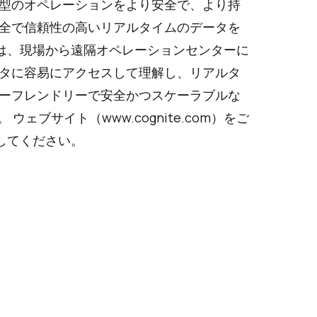
型のオペレーションをより安全で、より持
全で信頼性の高いリアルタイムのデータを
iteは、現場から遠隔オペレーションセンターに
タに容易にアクセスして理解し、リアルタ
ーフレンドリーで安全かつスケーラブルな
。 ウェブサイト（
www.cognite.com
）をご
してください。