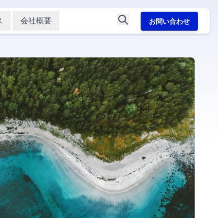
ス
会社概要
お問い合わせ