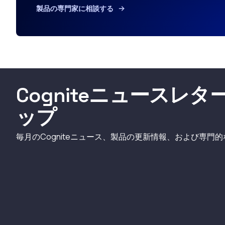
製品の専門家に相談する
Cogniteニュースレ
ップ
毎月のCogniteニュース、製品の更新情報、および専門