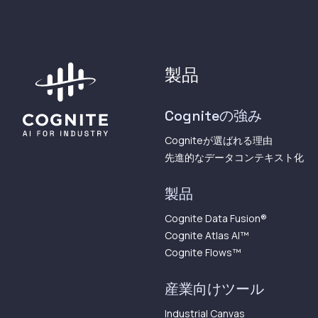
製品
Cogniteの強み
Cogniteが選ばれる理由
先進的なデータコンテキスト化
製品
Cognite Data Fusion®
Cognite Atlas AI™︎
Cognite Flows™︎
産業向けツール
Industrial Canvas