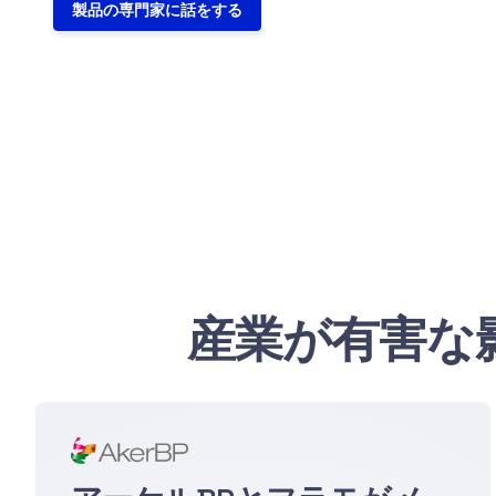
製品の専門家に話をする
産業が有害な