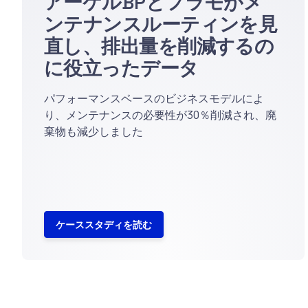
アーケルBPとフラモがメ
ンテナンスルーティンを見
直し、排出量を削減するの
に役立ったデータ
パフォーマンスベースのビジネスモデルによ
り、メンテナンスの必要性が30％削減され、廃
棄物も減少しました
ケーススタディを読む