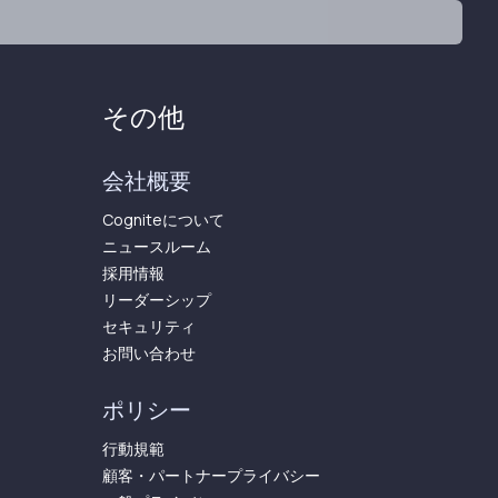
その他
会社概要
Cogniteについて
ニュースルーム
採用情報
リーダーシップ
セキュリティ
お問い合わせ
ポリシー
行動規範
顧客・パートナープライバシー