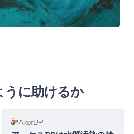
ように助けるか