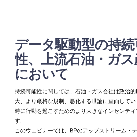
データ駆動型の持続
性、上流石油・ガス
において
持続可能性に関しては、石油・ガス会社は政治的
大、より厳格な規制、悪化する世論に直面してい
時に行動を起こすためのより大きなインセンティ
す。
このウェビナーでは、BPのアップストリーム・