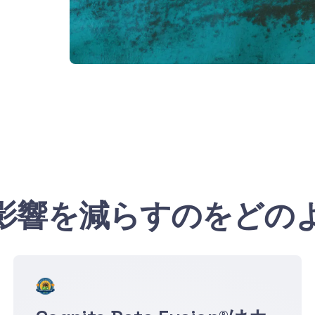
影響を減らすのをどの