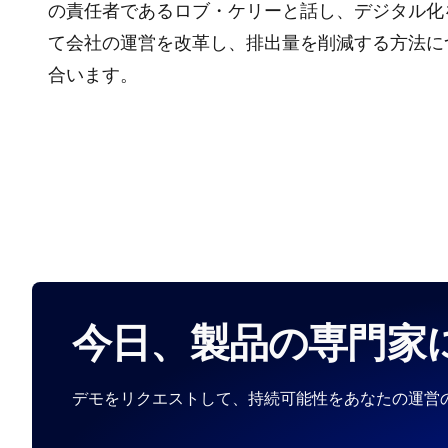
の責任者であるロブ・ケリーと話し、デジタル化
て会社の運営を改革し、排出量を削減する方法に
合います。
今日、製品の専門家
デモをリクエストして、持続可能性をあなたの運営