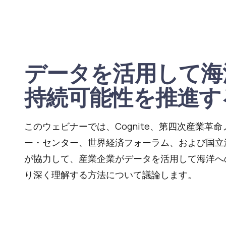
データを活用して海
持続可能性を推進す
このウェビナーでは、Cognite、第四次産業革
ー・センター、世界経済フォーラム、および国立
が協力して、産業企業がデータを活用して海洋へ
り深く理解する方法について議論します。