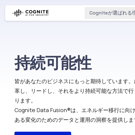
Cogniteが選ばれる
持続可能性
皆があなたのビジネスにもっと期待しています。
革し、リードし、それをより持続可能な方法で行
ります。
Cognite Data Fusion®は、エネルギー移行に
ある変化のためのデータと運用の洞察を提供しま