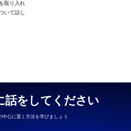
を取り入れ
ついて話し
に話をしてください
の中心に置く方法を学びましょう