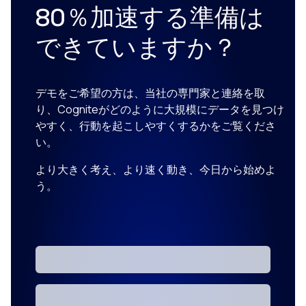
80％加速する準備は
できていますか？
デモをご希望の方は、当社の専門家と連絡を取
り、Cogniteがどのように大規模にデータを見つけ
やすく、行動を起こしやすくするかをご覧くださ
い。
より大きく考え、より速く動き、今日から始めよ
う。