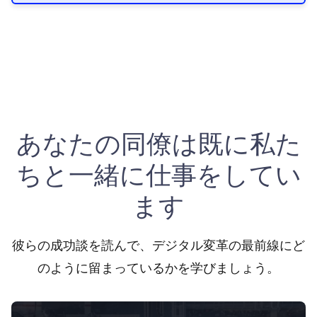
あなたの同僚は既に私た
ちと一緒に仕事をしてい
ます
彼らの成功談を読んで、デジタル変革の最前線にど
のように留まっているかを学びましょう。