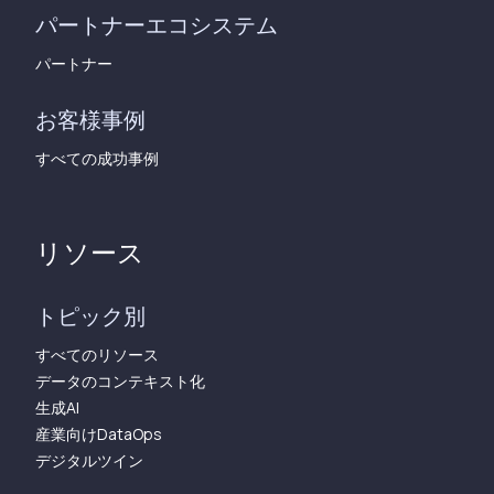
パートナーエコシステム
パートナー
お客様事例
すべての成功事例
リソース
トピック別
すべてのリソース
データのコンテキスト化
生成AI
産業向けDataOps
デジタルツイン