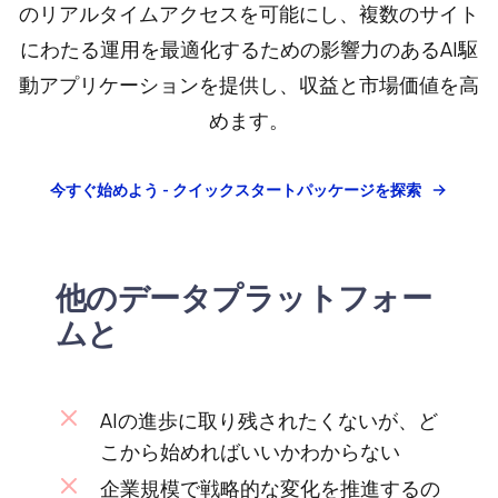
のリアルタイムアクセスを可能にし、複数のサイト
にわたる運用を最適化するための影響力のあるAI駆
動アプリケーションを提供し、収益と市場価値を高
めます。
今すぐ始めよう - クイックスタートパッケージを探索
他のデータプラットフォー
ムと
AIの進歩に取り残されたくないが、ど
こから始めればいいかわからない
企業規模で戦略的な変化を推進するの