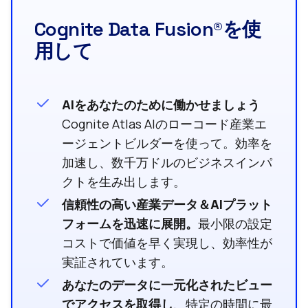
Cognite Data Fusion®を使
用して
AIをあなたのために働かせましょう
Cognite Atlas AIのローコード産業エ
ージェントビルダーを使って。効率を
加速し、数千万ドルのビジネスインパ
クトを生み出します。
信頼性の高い産業データ＆AIプラット
フォームを迅速に展開。
最小限の設定
コストで価値を早く実現し、効率性が
実証されています。
あなたのデータに一元化されたビュー
でアクセスを取得し
、特定の時間に最