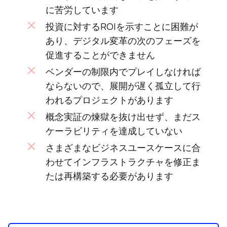
に苦労しています
投資に対するROIを示すことに困難が
あり、デジタル変革の次のフェーズを
促進することができません
ベンダーの制限内でプレイしなければ
ならないので、展開が遅く孤立して行
われるプロジェクトがあります
概念実証の煉獄を抜け出せず、まだス
ケーラビリティを達成していない
さまざまなビジネスユースケースに合
わせてインフラストラクチャを修正ま
たは再構築する必要があります