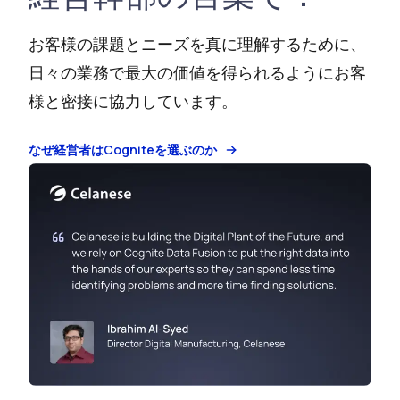
お客様の課題とニーズを真に理解するために、
日々の業務で最大の価値を得られるようにお客
様と密接に協力しています。
なぜ経営者はCogniteを選ぶのか