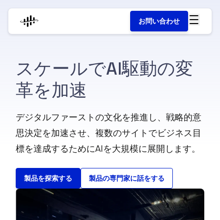
お問い合わせ
スケールでAI駆動の変
革を加速
デジタルファーストの文化を推進し、戦略的意
思決定を加速させ、複数のサイトでビジネス目
標を達成するためにAIを大規模に展開します。
製品を探索する
製品の専門家に話をする