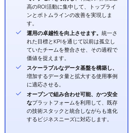
高のROI活動に集中して、トップライ
ンとボトムラインの改善を実現しま
す。
運用の卓越性を向上させます。
統一さ
れた目標とKPIを通じて以前は孤立し
ていたチームを整合させ、その過程で
価値を捉えます。
スケーラブルなデータ基盤を構築し、
増加するデータ量と拡大する使用事例
に適応させる。
オープンで組み合わせ可能、かつ安全
な
プラットフォームを利用して、既存
の技術スタックと統合しながらも進化
するビジネスニーズに対応します。