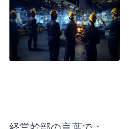
経営幹部の言葉で：