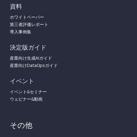
資料
ホワイトペーパー
第三者評価レポート
導入事例集
決定版ガイド
産業向け生成AIガイド
産業向けDataOpsガイド
イベント
イベント&セミナー
ウェビナー&動画
その他