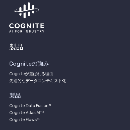
製品
Cogniteの強み
Cogniteが選ばれる理由
先進的なデータコンテキスト化
製品
Cognite Data Fusion®
Cognite Atlas AI™︎
Cognite Flows™︎