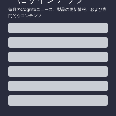
毎月のCogniteニュース、製品の更新情報、および専
門的なコンテンツ