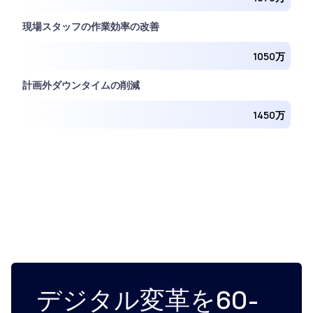
現場スタッフの作業効率の改善
1050万
計画外ダウンタイムの削減
1450万
デジタル変革を60-