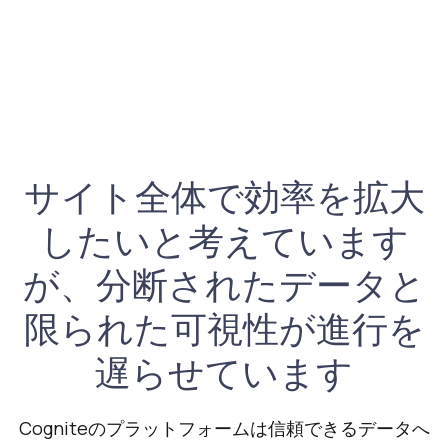
サイト全体で効率を拡大
したいと考えています
が、分断されたデータと
限られた可視性が進行を
遅らせています
Cogniteのプラットフォームは信頼できるデータへ