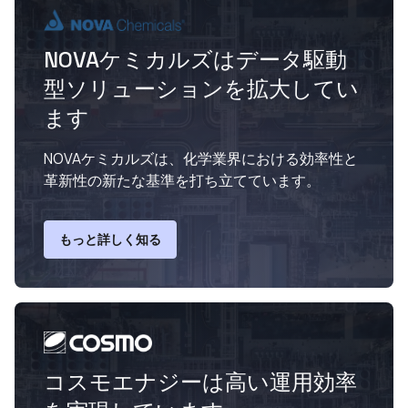
NOVAケミカルズはデータ駆動
型ソリューションを拡大してい
ます
NOVAケミカルズは、化学業界における効率性と
革新性の新たな基準を打ち立てています。
もっと詳しく知る
コスモエナジーは高い運用効率