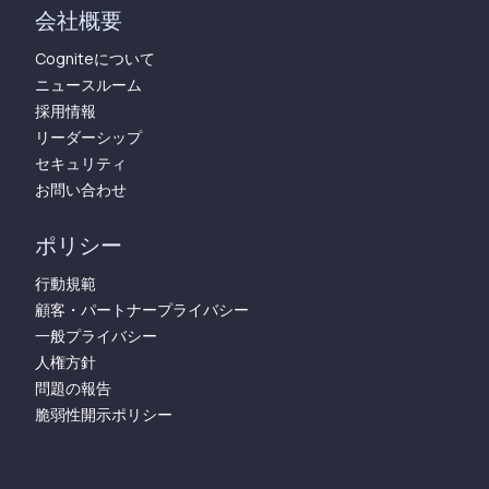
会社概要
Cogniteについて
ニュースルーム
採用情報
リーダーシップ
セキュリティ
お問い合わせ
ポリシー
行動規範
顧客・パートナープライバシー
一般プライバシー
人権方針
問題の報告
脆弱性開示ポリシー