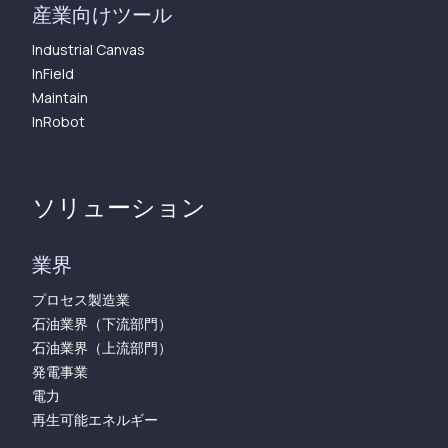
産業向けツール
Industrial Canvas
InField
Maintain
InRobot
ソリューション
業界
プロセス製造業
石油業界（下流部門）
石油業界（上流部門）
発電事業
電力
再生可能エネルギー