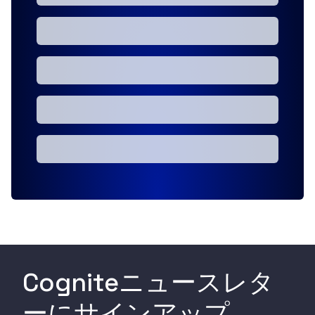
Cogniteニュースレタ
ーにサインアップ