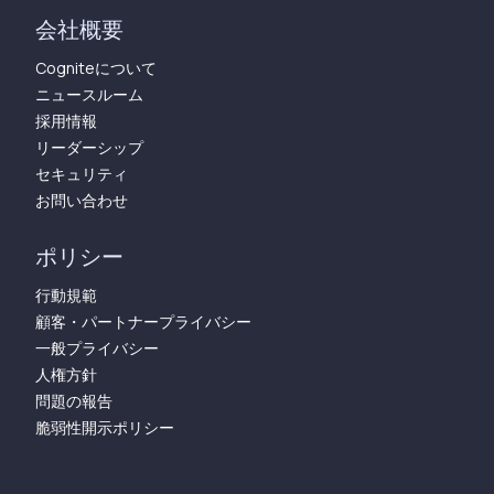
会社概要
Cogniteについて
ニュースルーム
採用情報
リーダーシップ
セキュリティ
お問い合わせ
ポリシー
行動規範
顧客・パートナープライバシー
一般プライバシー
人権方針
問題の報告
脆弱性開示ポリシー