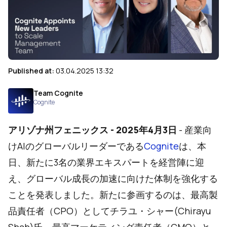
Published at:
03.04.2025 13:32
Team Cognite
Cognite
アリゾナ州フェニックス - 2025年4月3日
- 産業向
けAIのグローバルリーダーである
Cognite
は、本
日、新たに3名の業界エキスパートを経営陣に迎
え、グローバル成長の加速に向けた体制を強化する
ことを発表しました。新たに参画するのは、最高製
品責任者（CPO）としてチラユ・シャー(Chirayu