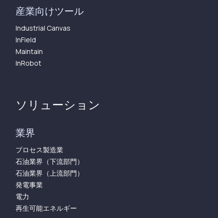
産業向けツール
Industrial Canvas
InField
Maintain
InRobot
ソリューション
業界
プロセス製造業
石油業界（下流部門）
石油業界（上流部門）
発電事業
電力
再生可能エネルギー