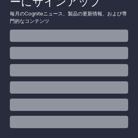
ーにサインアップ
毎月のCogniteニュース、製品の更新情報、および専
門的なコンテンツ