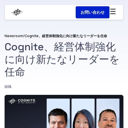
お問い合わせ
Newsroom
/
Cognite、経営体制強化に向け新たなリーダーを任命
Cognite、経営体制強化
に向け新たなリーダーを
任命
組織