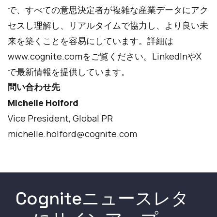
で、すべての意思決定者が複雑な産業データにアク
セスし理解し、リアルタイムで協力し、より良い未
来を築くことを容易にしています。詳細は
www.cognite.com
をご覧ください。
LinkedIn
や
X
で最新情報を提供しています。
問い合わせ先
Michelle Holford
Vice President, Global PR
michelle.holford@cognite.com
Cogniteニュースレタ