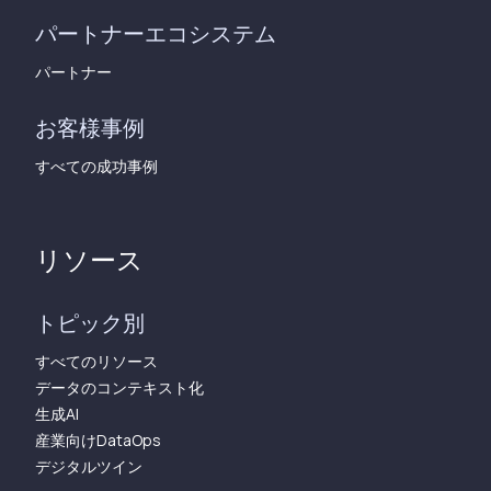
パートナーエコシステム
パートナー
お客様事例
すべての成功事例
リソース
トピック別
すべてのリソース
データのコンテキスト化
生成AI
産業向けDataOps
デジタルツイン