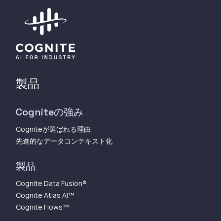
製品
Cogniteの強み
Cogniteが選ばれる理由
先進的なデータコンテキスト化
製品
Cognite Data Fusion®
Cognite Atlas AI™︎
Cognite Flows™︎