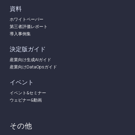
資料
ホワイトペーパー
第三者評価レポート
導入事例集
決定版ガイド
産業向け生成AIガイド
産業向けDataOpsガイド
イベント
イベント&セミナー
ウェビナー&動画
その他