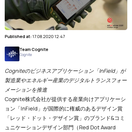
Published at:
17.08.2020 12:47
Team Cognite
Cognite
Cogniteのビジネスアプリケーション「InField」が
製造業やエネルギー産業のデジタルトランスフォー
メーションを推進
Cognite株式会社が提供する産業向けアプリケーシ
ョン「InField」が国際的に権威のあるデザイン賞
「レッド・ドット・デザイン賞」のブランド&コミ
ュニケーションデザイン部門（Red Dot Award