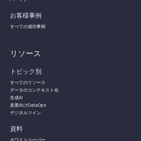
お客様事例
すべての成功事例
リソース
トピック別
すべてのリソース
データのコンテキスト化
生成AI
産業向けDataOps
デジタルツイン
資料
ホワイトペーパー