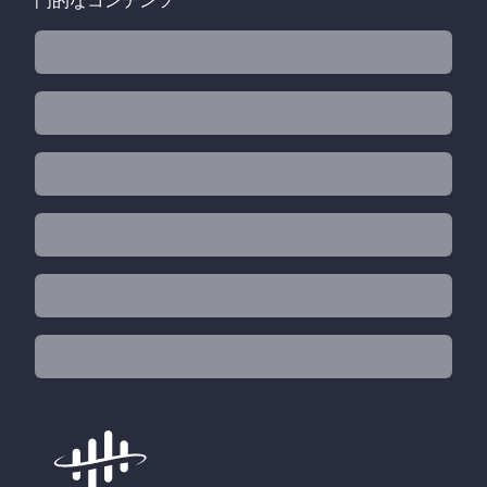
門的なコンテンツ