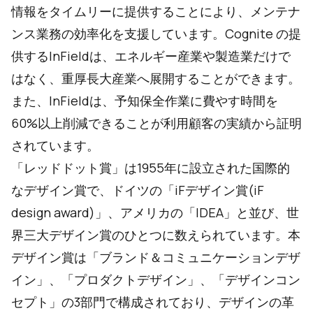
情報をタイムリーに提供することにより、メンテナ
ンス業務の効率化を支援しています。Cognite の提
供するInFieldは、エネルギー産業や製造業だけで
はなく、重厚長大産業へ展開することができます。
また、InFieldは、予知保全作業に費やす時間を
60%以上削減できることが利用顧客の実績から証明
されています。
「レッドドット賞」は1955年に設立された国際的
なデザイン賞で、ドイツの「iFデザイン賞(iF
design award)」、アメリカの「IDEA」と並び、世
界三大デザイン賞のひとつに数えられています。本
デザイン賞は「ブランド＆コミュニケーションデザ
イン」、「プロダクトデザイン」、「デザインコン
セプト」の3部門で構成されており、デザインの革