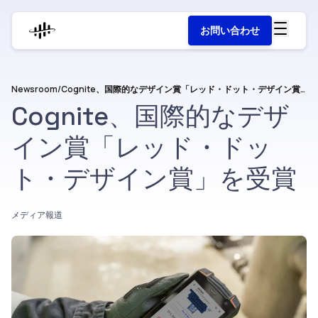
お問い合わせ
Newsroom
/
Cognite、国際的なデザイン賞「レッド・ドット・デザイン賞」を受賞
Cognite、国際的なデザ
イン賞「レッド・ドッ
ト・デザイン賞」を受賞
メディア報道