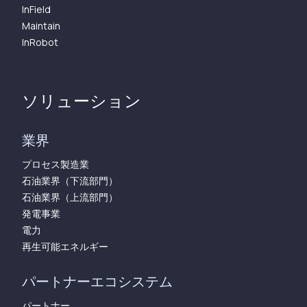
InField
Maintain
InRobot
ソリューション
業界
プロセス製造業
石油業界（下流部門）
石油業界（上流部門）
発電事業
電力
再生可能エネルギー
パートナーエコシステム
パートナー