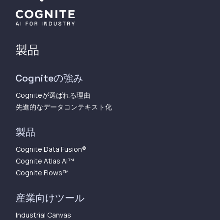
製品
Cogniteの強み
Cogniteが選ばれる理由
先進的なデータコンテキスト化
製品
Cognite Data Fusion®
Cognite Atlas AI™︎
Cognite Flows™︎
産業向けツール
Industrial Canvas