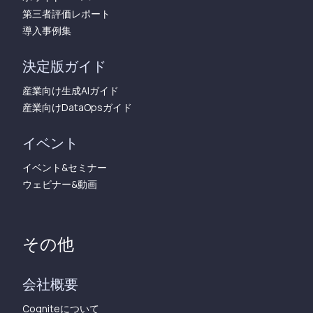
第三者評価レポート
導入事例集
決定版ガイド
産業向け生成AIガイド
産業向けDataOpsガイド
イベント
イベント&セミナー
ウェビナー&動画
その他
会社概要
Cogniteについて