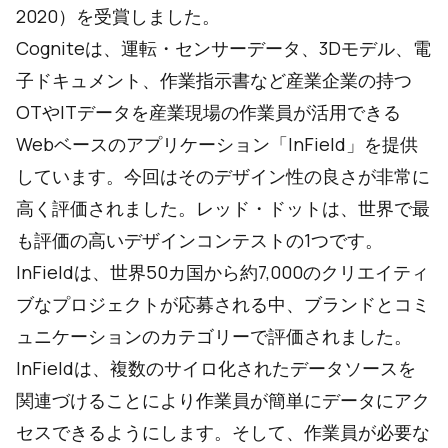
2020）を受賞しました。
Cogniteは、運転・センサーデータ、3Dモデル、電
子ドキュメント、作業指示書など産業企業の持つ
OTやITデータを産業現場の作業員が活用できる
Webベースのアプリケーション「InField」を提供
しています。今回はそのデザイン性の良さが非常に
高く評価されました。レッド・ドットは、世界で最
も評価の高いデザインコンテストの1つです。
InFieldは、世界50カ国から約7,000のクリエイティ
ブなプロジェクトが応募される中、ブランドとコミ
ュニケーションのカテゴリーで評価されました。
InFieldは、複数のサイロ化されたデータソースを
関連づけることにより作業員が簡単にデータにアク
セスできるようにします。そして、作業員が必要な