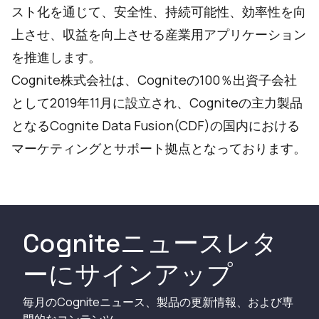
スト化を通じて、安全性、持続可能性、効率性を向
上させ、収益を向上させる産業用アプリケーション
を推進します。
Cognite株式会社は、Cogniteの100％出資子会社
として2019年11月に設立され、Cogniteの主力製品
となるCognite Data Fusion(CDF)の国内における
マーケティングとサポート拠点となっております。
Cogniteニュースレタ
ーにサインアップ
毎月のCogniteニュース、製品の更新情報、および専