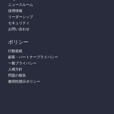
ニュースルーム
採用情報
リーダーシップ
セキュリティ
お問い合わせ
ポリシー
行動規範
顧客・パートナープライバシー
一般プライバシー
人権方針
問題の報告
脆弱性開示ポリシー