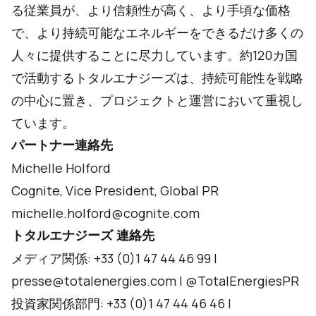
る従業員が、より信頼性が高く、より手頃な価格
で、より持続可能なエネルギーをできるだけ多くの
人々に提供することに尽力しています。約120カ国
で活動するトタルエナジーズは、持続可能性を戦略
の中心に置き、プロジェクトと運営において重視し
ています。
パートナー連絡先
Michelle Holford
Cognite, Vice President, Global PR
michelle.holford@cognite.com
トタルエナジーズ 連絡先
メディア関係: +33 (0)1 47 44 46 99 l
presse@totalenergies.com
l
@TotalEnergiesPR
投資家関係部門: +33 (0)1 47 44 46 46 l