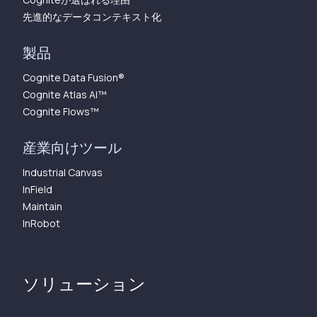
先進的なデータコンテキスト化
製品
Cognite Data Fusion®
Cognite Atlas AI™︎
Cognite Flows™︎
産業向けツール
Industrial Canvas
InField
Maintain
InRobot
ソリューション