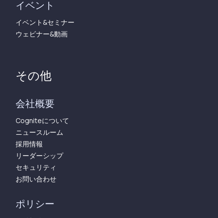
イベント
イベント&セミナー
ウェビナー&動画
その他
会社概要
Cogniteについて
ニュースルーム
採用情報
リーダーシップ
セキュリティ
お問い合わせ
ポリシー