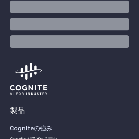
製品
Cogniteの強み
Cogniteが選ばれる理由