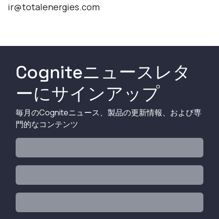
ir@totalenergies.com
Cogniteニュースレタ
ーにサインアップ
毎月のCogniteニュース、製品の更新情報、および専
門的なコンテンツ