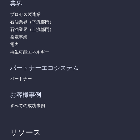
業界
プロセス製造業
石油業界（下流部門）
石油業界（上流部門）
発電事業
電力
再生可能エネルギー
パートナーエコシステム
パートナー
お客様事例
すべての成功事例
リソース