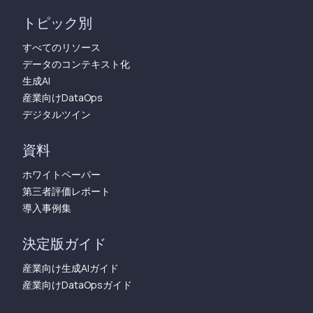
トピック別
すべてのリソース
データのコンテキスト化
生成AI
産業向けDataOps
デジタルツイン
資料
ホワイトペーパー
第三者評価レポート
導入事例集
決定版ガイド
産業向け生成AIガイド
産業向けDataOpsガイド