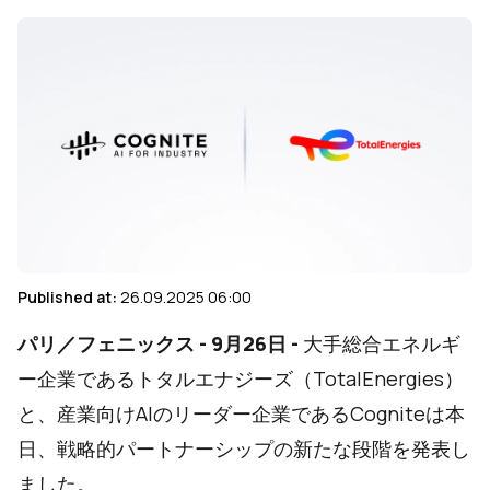
Published at:
26.09.2025 06:00
パリ／フェニックス - 9月26日 -
大手総合エネルギ
ー企業である
トタルエナジーズ（TotalEnergies）
と、産業向けAIのリーダー企業であるCogniteは本
日、戦略的パートナーシップの新たな段階を発表し
ました。