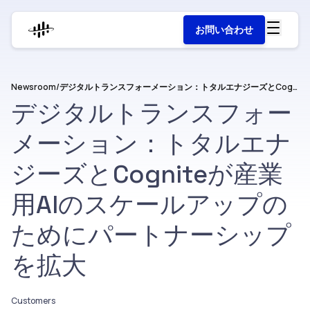
お問い合わせ
Newsroom
/
デジタルトランスフォーメーション：トタルエナジーズとCogniteが産業用AIのスケールアップのためにパートナーシップを拡大
デジタルトランスフォー
メーション：トタルエナ
ジーズとCogniteが産業
用AIのスケールアップの
ためにパートナーシップ
を拡大
Customers