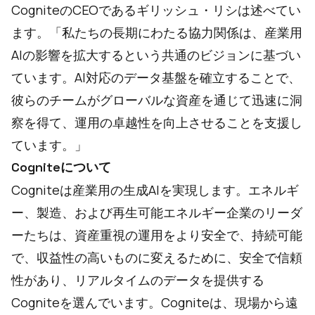
CogniteのCEOであるギリッシュ・リシは述べてい
ます。「私たちの長期にわたる協力関係は、産業用
AIの影響を拡大するという共通のビジョンに基づい
ています。AI対応のデータ基盤を確立することで、
彼らのチームがグローバルな資産を通じて迅速に洞
察を得て、運用の卓越性を向上させることを支援し
ています。」
Cogniteについて
Cogniteは産業用の生成AIを実現します。エネルギ
ー、製造、および再生可能エネルギー企業のリーダ
ーたちは、資産重視の運用をより安全で、持続可能
で、収益性の高いものに変えるために、安全で信頼
性があり、リアルタイムのデータを提供する
Cogniteを選んでいます。Cogniteは、現場から遠