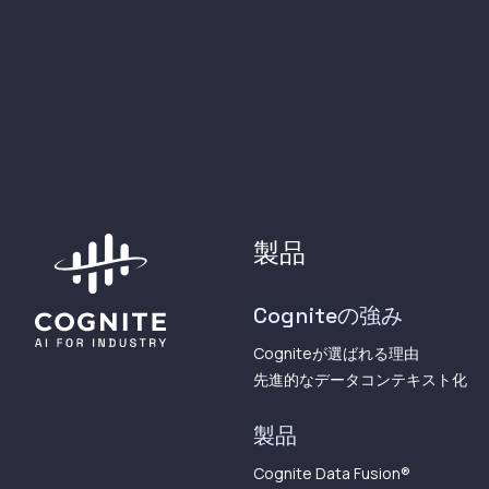
製品
Cogniteの強み
Cogniteが選ばれる理由
先進的なデータコンテキスト化
製品
Cognite Data Fusion®