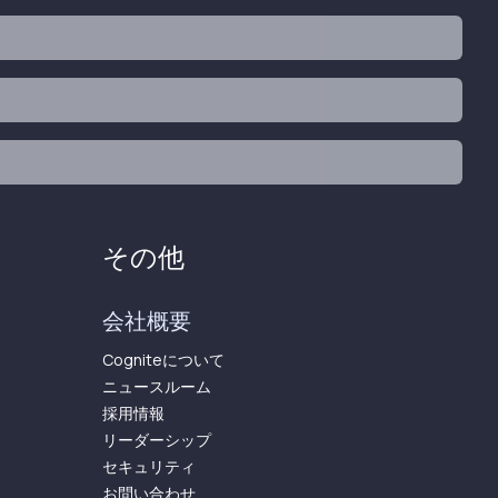
その他
会社概要
Cogniteについて
ニュースルーム
採用情報
リーダーシップ
セキュリティ
お問い合わせ