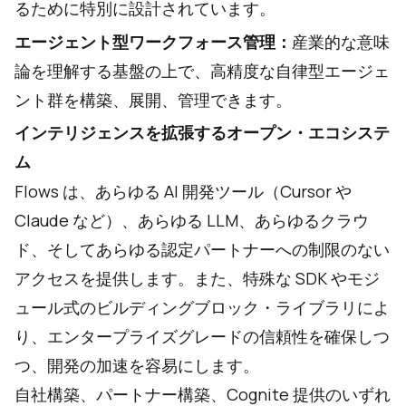
るために特別に設計されています。
エージェント型ワークフォース管理：
産業的な意味
論を理解する基盤の上で、高精度な自律型エージェ
ント群を構築、展開、管理できます。
インテリジェンスを拡張するオープン・エコシステ
ム
Flows は、あらゆる AI 開発ツール（Cursor や
Claude など）、あらゆる LLM、あらゆるクラウ
ド、そしてあらゆる認定パートナーへの制限のない
アクセスを提供します。また、特殊な SDK やモジ
ュール式のビルディングブロック・ライブラリによ
り、エンタープライズグレードの信頼性を確保しつ
つ、開発の加速を容易にします。
自社構築、パートナー構築、Cognite 提供のいずれ