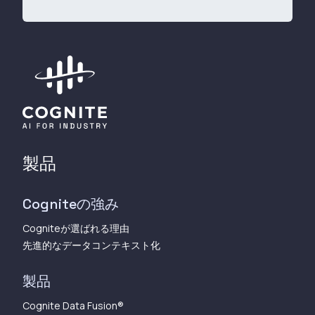
製品
Cogniteの強み
Cogniteが選ばれる理由
先進的なデータコンテキスト化
製品
Cognite Data Fusion®