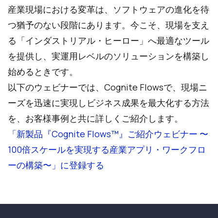
産業現場における変革は、ソフトウェアの進化を待
つ猶予のない段階にあります。今こそ、現場を支え
る「インダストリアル・ヒーロー」へ最適なツール
を提供し、実運用レベルのソリューションを構築し
始めるときです。
以下のウェビナーでは、Cognite Flowsで、現場ニ
ーズを迅速に実現しビジネス成果を最大化する方法
を、お客様事例と共に詳しくご紹介します。
「
新製品『Cognite Flows™︎』ご紹介ウェビナー 〜
100倍スケールを実現する産業アプリ・ワークフロ
ーの構築〜
」に登録する