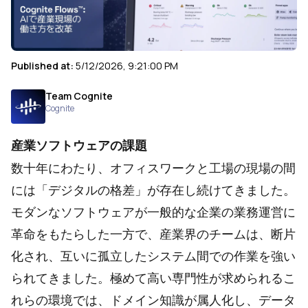
Published at:
5/12/2026, 9:21:00 PM
Team Cognite
Cognite
産業ソフトウェアの課題
数十年にわたり、オフィスワークと工場の現場の間
には「デジタルの格差」が存在し続けてきました。
モダンなソフトウェアが一般的な企業の業務運営に
革命をもたらした一方で、産業界のチームは、断片
化され、互いに孤立したシステム間での作業を強い
られてきました。極めて高い専門性が求められるこ
れらの環境では、ドメイン知識が属人化し、データ