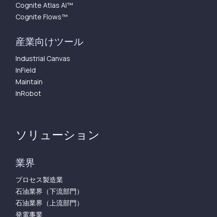
Cognite Atlas AI™︎
Cognite Flows™︎
産業向けツール
Industrial Canvas
InField
Maintain
InRobot
ソリューション
業界
プロセス製造業
石油業界（下流部門）
石油業界（上流部門）
発電事業