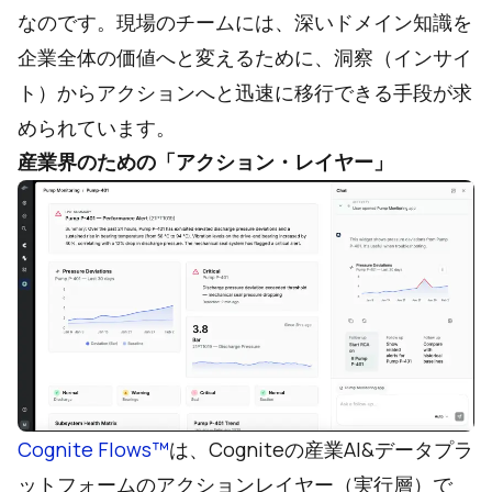
なのです。現場のチームには、深いドメイン知識を
企業全体の価値へと変えるために、洞察（インサイ
ト）からアクションへと迅速に移行できる手段が求
められています。
産業界のための「アクション・レイヤー」
Cognite Flows™
は、Cogniteの産業AI&データプラ
ットフォームのアクションレイヤー（実行層）で