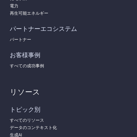
電力
再生可能エネルギー
パートナーエコシステム
パートナー
お客様事例
すべての成功事例
リソース
トピック別
すべてのリソース
データのコンテキスト化
生成AI