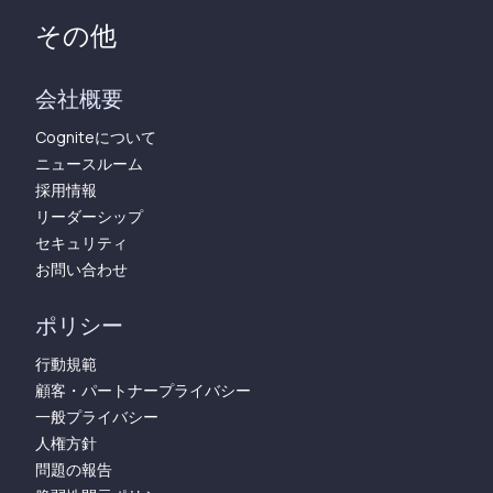
その他
会社概要
Cogniteについて
ニュースルーム
採用情報
リーダーシップ
セキュリティ
お問い合わせ
ポリシー
行動規範
顧客・パートナープライバシー
一般プライバシー
人権方針
問題の報告