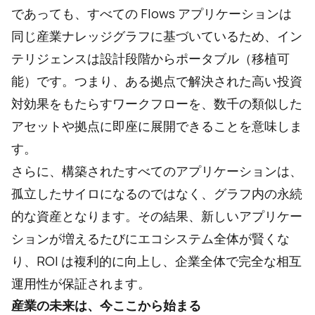
であっても、すべての Flows アプリケーションは
同じ産業ナレッジグラフに基づいているため、イン
テリジェンスは設計段階からポータブル（移植可
能）です。つまり、ある拠点で解決された高い投資
対効果をもたらすワークフローを、数千の類似した
アセットや拠点に即座に展開できることを意味しま
す。
さらに、構築されたすべてのアプリケーションは、
孤立したサイロになるのではなく、グラフ内の永続
的な資産となります。その結果、新しいアプリケー
ションが増えるたびにエコシステム全体が賢くな
り、ROI は複利的に向上し、企業全体で完全な相互
運用性が保証されます。
産業の未来は、今ここから始まる