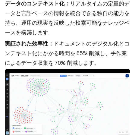
データのコンテキスト化：
リアルタイムの定量的デ
ータと言語ベースの情報を統合できる独自の能力を
持ち、運用の現実を反映した検索可能なナレッジベ
ースを構築します。
実証された効率性：
ドキュメントのデジタル化とコ
ンテキスト化にかかる時間を 85% 削減し、手作業
によるデータ収集を 70% 削減します。