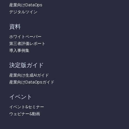
産業向けDataOps
デジタルツイン
資料
ホワイトペーパー
第三者評価レポート
導入事例集
決定版ガイド
産業向け生成AIガイド
産業向けDataOpsガイド
イベント
イベント&セミナー
ウェビナー&動画