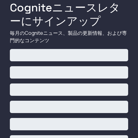
Cogniteニュースレタ
ーにサインアップ
毎月のCogniteニュース、製品の更新情報、および専
門的なコンテンツ