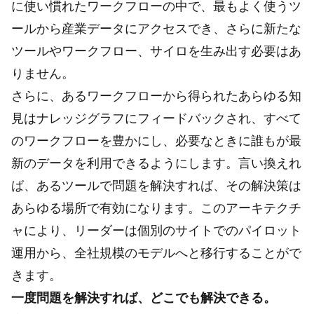
に使い慣れたワークフローの中で、最もよく使うツ
ールから産業データにアクセスでき、さらに新たな
ツールやワークフロー、サイロを生み出す必要はあ
りません。
さらに、あるワークフローから得られたあらゆる知
見はナレッジグラフにフィードバックされ、すべて
のワークフローを豊かにし、必要なときに誰もが最
新のデータを利用できるようにします。言い換えれ
ば、あるツールで問題を解決すれば、その解決策は
あらゆる場所で有効になります。このアーキテクチ
ャにより、リーダーは個別のサイトでのパイロット
運用から、全社規模のモデルへと移行することがで
きます。
一度問題を解決すれば、どこでも解決できる。