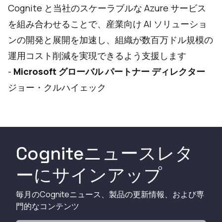
Cognite と当社のスケーラブルな Azure サービス
を組み合わせることで、産業向け AI ソリューショ
ンの開発と展開を加速し、組織が数百万ドル規模の
運用コスト削減を実現できるよう支援します
-
Microsoft グローバル パートナー ディレクター
ジョー・クルハイェック
Cogniteニュースレタ
ーにサインアップ
毎月のCogniteニュース、製品の更新情報、および専
門的なコンテンツ