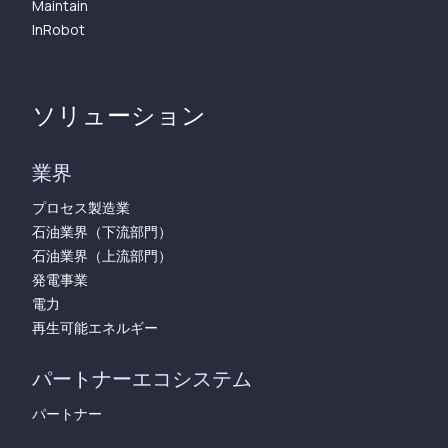
Maintain
InRobot
ソリューション
業界
プロセス製造業
石油業界（下流部門）
石油業界（上流部門）
発電事業
電力
再生可能エネルギー
パートナーエコシステム
パートナー