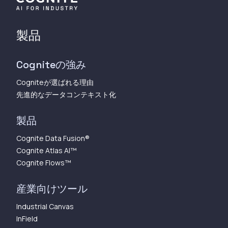
製品
Cogniteの強み
Cogniteが選ばれる理由
先進的なデータコンテキスト化
製品
Cognite Data Fusion®
Cognite Atlas AI™︎
Cognite Flows™︎
産業向けツール
Industrial Canvas
InField