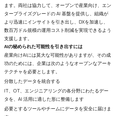
ます。両社は協力して、オープンで産業向け、エン
タープライズグレードの AI 基盤を提供し、組織が
より迅速にインサイトを引き出し、DXを加速し、
数百万ドル規模の運用コスト削減を実現できるよう
支援します。
AIの秘められた可能性を引き出すには
産業向けAIには莫大な可能性がありますが、その成
功のためには、企業は次のようなオープンなアーキ
テクチャを必要とします。
分散したデータを統合する
IT、OT、エンジニアリングの各分野にわたるデー
タを、AI 活用に適した形に整備します
必要とするツールやチームにデータを安全に届けま