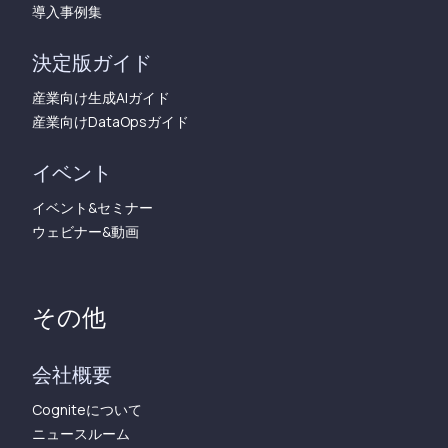
導入事例集
決定版ガイド
産業向け生成AIガイド
産業向けDataOpsガイド
イベント
イベント&セミナー
ウェビナー&動画
その他
会社概要
Cogniteについて
ニュースルーム