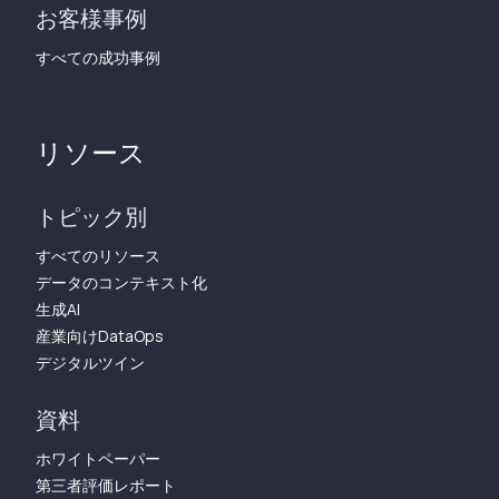
お客様事例
すべての成功事例
リソース
トピック別
すべてのリソース
データのコンテキスト化
生成AI
産業向けDataOps
デジタルツイン
資料
ホワイトペーパー
第三者評価レポート