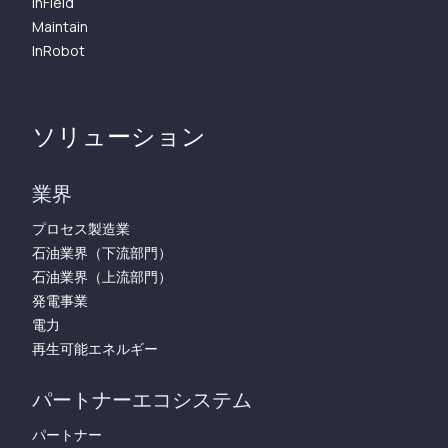
InField
Maintain
InRobot
ソリューション
業界
プロセス製造業
石油業界（下流部門）
石油業界（上流部門）
発電事業
電力
再生可能エネルギー
パートナーエコシステム
パートナー