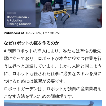
Published at:
6/5/2024, 1:27:00 PM
なぜロボットの庭を作るのか
AI制御ロボットの導入により、私たちは革命の最先
端に立っており、ロボットが本当に役立つ作業を行
う世界へと加速しています。しかし人間と同じよう
に、ロボットも任された仕事に必要なスキルを身に
つけるためには練習が必要です。
ロボットガーデンは、ロボットが独自の産業業務を
こなす方法を学ぶための訓練場です。