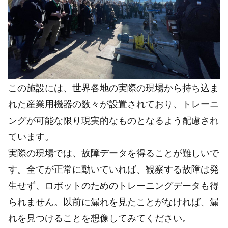
この施設には、世界各地の実際の現場から持ち込ま
れた産業用機器の数々が設置されており、トレーニ
ングが可能な限り現実的なものとなるよう配慮され
ています。
実際の現場では、故障データを得ることが難しいで
す。全てが正常に動いていれば、観察する故障は発
生せず、ロボットのためのトレーニングデータも得
られません。以前に漏れを見たことがなければ、漏
れを見つけることを想像してみてください。