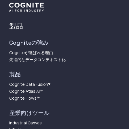
製品
Cogniteの強み
Cogniteが選ばれる理由
先進的なデータコンテキスト化
製品
Cognite Data Fusion®
Cognite Atlas AI™︎
Cognite Flows™︎
産業向けツール
Industrial Canvas