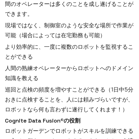
間のオペレーターは多くのことを成し遂げることが
できます。
現場ではなく、制御室のような安全な場所で作業が
可能（場合によっては在宅勤務も可能）
より効率的に、一度に複数のロボットを監視するこ
とができる
人間の熟練オペレーターからロボットへのドメイン
知識を教える
巡回と点検の頻度を増やすことができる（1日中5分
おきに点検することを、人には頼みづらいですが、
ロボットなら何も言わずに遂行してくれます！）
Cognite Data Fusion®の役割
ロボットガーデンでロボットがスキルを訓練できる