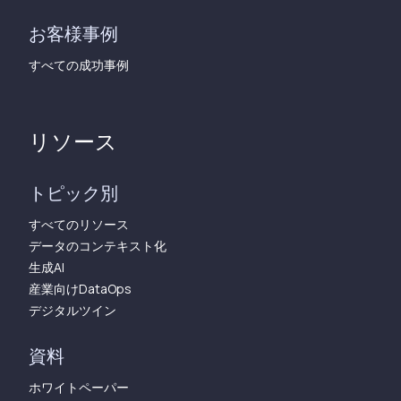
お客様事例
すべての成功事例
リソース
トピック別
すべてのリソース
データのコンテキスト化
生成AI
産業向けDataOps
デジタルツイン
資料
ホワイトペーパー