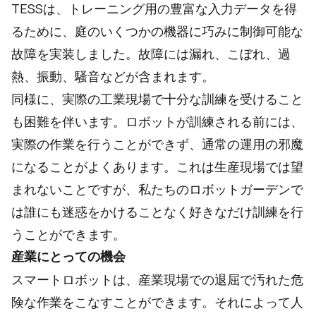
TESSは、トレーニング用の豊富な入力データを得
るために、庭のいくつかの機器に巧みに制御可能な
故障を実装しました。故障には漏れ、こぼれ、過
熱、振動、騒音などが含まれます。
同様に、実際の工業現場で十分な訓練を受けること
も困難を伴います。ロボットが訓練される前には、
実際の作業を行うことができず、通常の運用の邪魔
になることがよくあります。これは生産現場では望
まれないことですが、私たちのロボットガーデンで
は誰にも迷惑をかけることなく好きなだけ訓練を行
うことができます。
産業にとっての機会
スマートロボットは、産業現場での退屈で汚れた危
険な作業をこなすことができます。それによって人