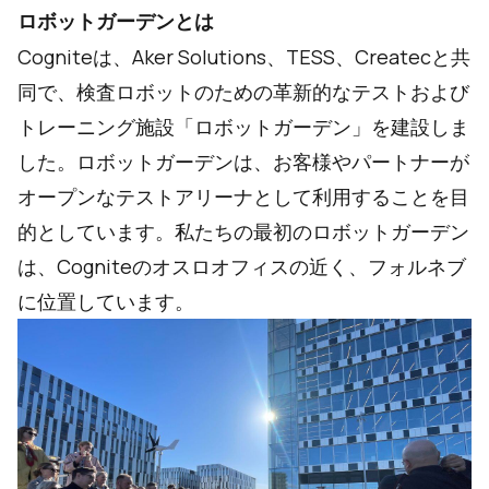
ロボットガーデンとは
Cogniteは、Aker Solutions、TESS、Createcと共
同で、検査ロボットのための革新的なテストおよび
トレーニング施設「ロボットガーデン」を建設しま
した。ロボットガーデンは、お客様やパートナーが
オープンなテストアリーナとして利用することを目
的としています。私たちの最初のロボットガーデン
は、Cogniteのオスロオフィスの近く、フォルネブ
に位置しています。