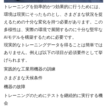
トレーニングを効率的かつ効果的に行うためには、
環境は現実にそったものとし、さまざまな状況を捉
えるための十分な変化を持つ必要があります。この
多様性は、実際の環境で展開するのに十分な堅牢な
AIモデルを構築するために必要です。
現実的なトレーニングデータを得ることは簡単では
ありません。例えば以下の項目が必須要件として挙
げられます。
実践的な工業用機器の訓練
さまざまな天候条件
機器の故障
トレーニングのためにテストを継続的に実行する機
会