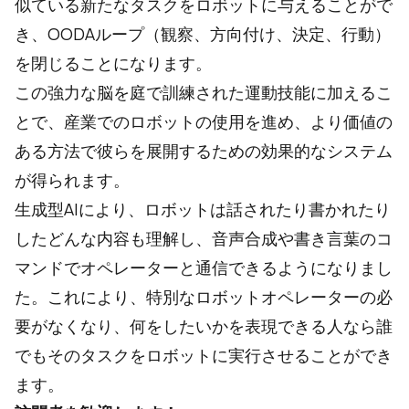
似ている新たなタスクをロボットに与えることがで
き、OODAループ（観察、方向付け、決定、行動）
を閉じることになります。
この強力な脳を庭で訓練された運動技能に加えるこ
とで、産業でのロボットの使用を進め、より価値の
ある方法で彼らを展開するための効果的なシステム
が得られます。
生成型AIにより、ロボットは話されたり書かれたり
したどんな内容も理解し、音声合成や書き言葉のコ
マンドでオペレーターと通信できるようになりまし
た。これにより、特別なロボットオペレーターの必
要がなくなり、何をしたいかを表現できる人なら誰
でもそのタスクをロボットに実行させることができ
ます。