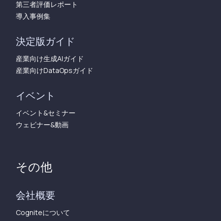
第三者評価レポート
導入事例集
決定版ガイド
産業向け生成AIガイド
産業向けDataOpsガイド
イベント
イベント&セミナー
ウェビナー&動画
その他
会社概要
Cogniteについて