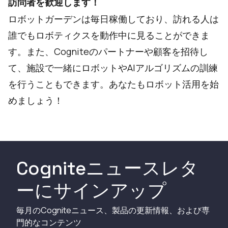
訪問者を歓迎します！
ロボットガーデンは毎日稼働しており、訪れる人は
誰でもロボティクスを動作中に見ることができま
す。また、Cogniteのパートナーや顧客を招待し
て、施設で一緒にロボットやAIアルゴリズムの訓練
を行うこともできます。あなたもロボット活用を始
めましょう！
Cogniteニュースレタ
ーにサインアップ
毎月のCogniteニュース、製品の更新情報、および専
門的なコンテンツ