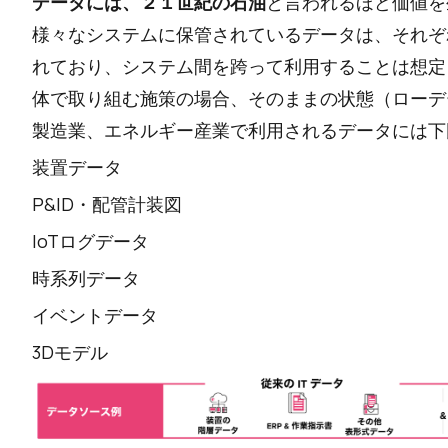
データには、２１世紀の石油
と言われるほど価値を
様々なシステムに保管されているデータは、それぞ
れており、システム間を跨って利用することは想定
体で取り組む施策の場合、そのままの状態（ローデ
製造業、エネルギー産業で利用されるデータには下
装置データ
P&ID・配管計装図
IoTログデータ
時系列データ
イベントデータ
3Dモデル