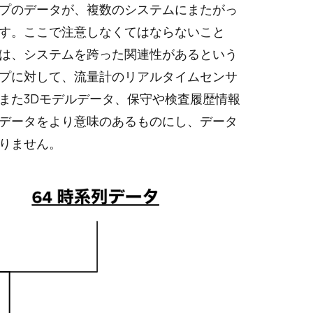
プのデータが、複数のシステムにまたがっ
す。ここで注意しなくてはならないこと
は、システムを跨った関連性があるという
プに対して、流量計のリアルタイムセンサ
また3Dモデルデータ、保守や検査履歴情報
データをより意味のあるものにし、データ
りません。