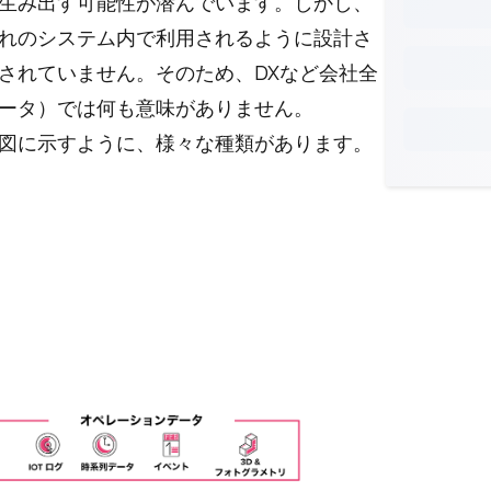
生み出す可能性が潜んでいます。しかし、
れのシステム内で利用されるように設計さ
されていません。そのため、DXなど会社全
ータ）では何も意味がありません。
図に示すように、様々な種類があります。