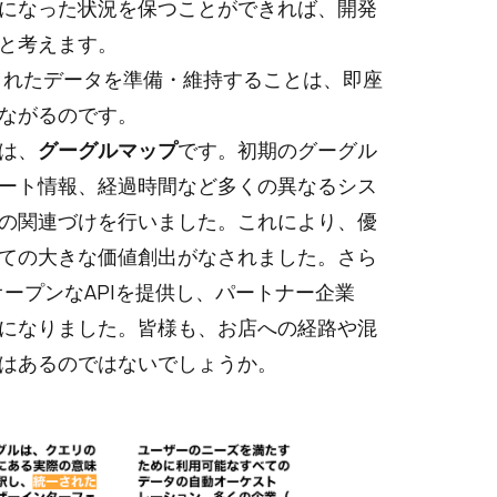
になった状況を保つことができれば、開発
と考えます。
されたデータを準備・維持することは、即座
ながるのです。
は、
グーグルマップ
です。初期のグーグル
ート情報、経過時間など多くの異なるシス
の関連づけを行いました。これにより、優
ての大きな価値創出がなされました。さら
オープンなAPIを提供し、パートナー企業
になりました。皆様も、お店への経路や混
はあるのではないでしょうか。