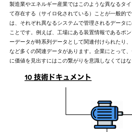
製造業やエネルギー産業ではこのような異なるタイ
て存在する（サイロ化されている）ことが一般的で
は、それぞれ異なるシステムで管理されるデータに
ことです。例えば、工場にある装置情報であるポン
ーデータが時系列データとして関連付けられたり、
など多くの関連データがあります。企業にとって、
に価値を見出すにはこの繋がりを意識しなくてはな