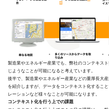
製造業やエネルギー産業でも、弊社のコンテキスト
じようなことが可能になると考えています。
後半で、製造業やエネルギー産業などの重厚長大産
を紹介しますが、データをコンテキスト化すること
レーションなど様々なことが可能になります。
コンテキスト化を行う上での課題