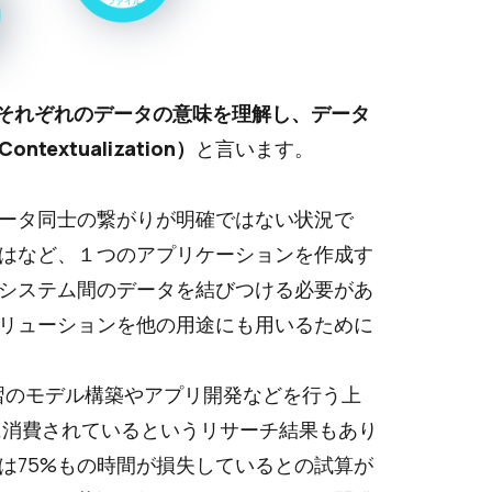
それぞれのデータの意味を理解し、データ
xtualization）
と言います。
ータ同士の繋がりが明確ではない状況で
はなど、１つのアプリケーションを作成す
システム間のデータを結びつける必要があ
リューションを他の用途にも用いるために
学習のモデル構築やアプリ開発などを行う上
に消費されているというリサーチ結果もあり
は75%もの時間が損失しているとの試算が