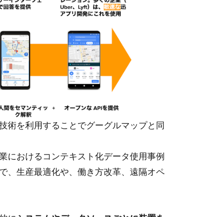
技術を利用することでグーグルマップと同
業におけるコンテキスト化データ使用事例
で、生産最適化や、働き方改革、遠隔オペ