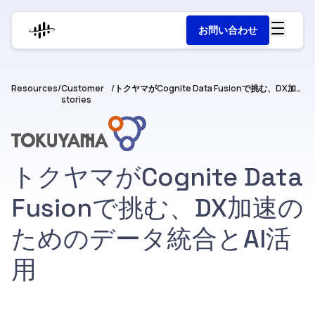
お問い合わせ
Resources
/
Customer
/
トクヤマがCognite Data Fusionで挑む、DX加速のためのデータ統合とAI活用
stories
トクヤマがCognite Data
Fusionで挑む、DX加速の
ためのデータ統合とAI活
用