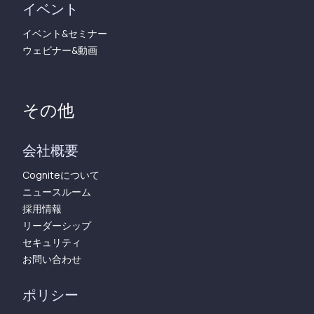
イベント
イベント&セミナー
ウェビナー&動画
その他
会社概要
Cogniteについて
ニュースルーム
採用情報
リーダーシップ
セキュリティ
お問い合わせ
ポリシー