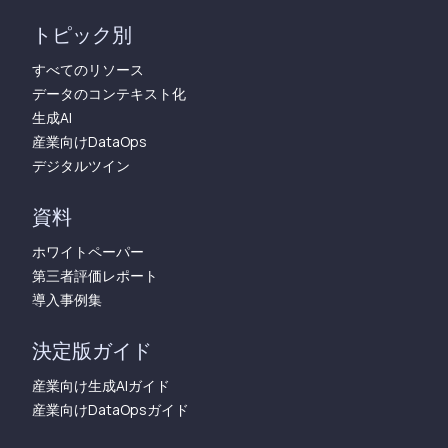
トピック別
すべてのリソース
データのコンテキスト化
生成AI
産業向けDataOps
デジタルツイン
資料
ホワイトペーパー
第三者評価レポート
導入事例集
決定版ガイド
産業向け生成AIガイド
産業向けDataOpsガイド