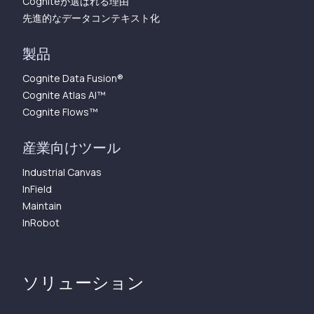
Cogniteが選ばれる理由
先進的なデータコンテキスト化
製品
Cognite Data Fusion®
Cognite Atlas AI™︎
Cognite Flows™︎
産業向けツール
Industrial Canvas
InField
Maintain
InRobot
ソリューション