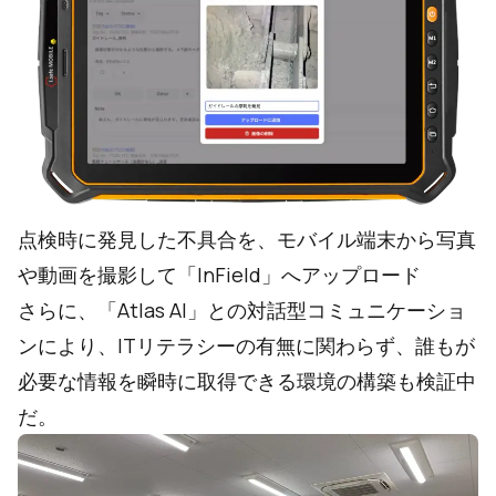
点検時に発見した不具合を、モバイル端末から写真
や動画を撮影して「InField」へアップロード
さらに、「Atlas AI」との対話型コミュニケーショ
ンにより、ITリテラシーの有無に関わらず、誰もが
必要な情報を瞬時に取得できる環境の構築も検証中
だ。