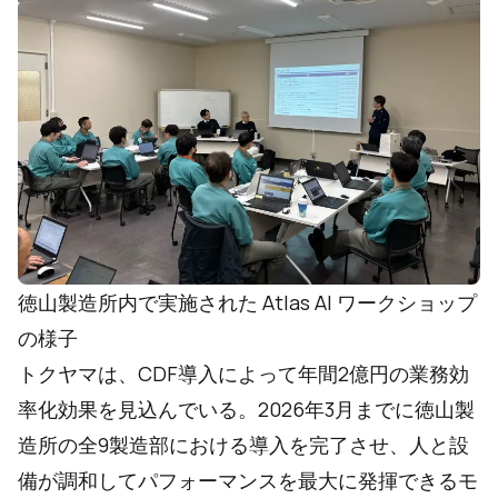
徳山製造所内で実施された Atlas AI ワークショップ
の様子
トクヤマは、CDF導入によって年間2億円の業務効
率化効果を見込んでいる。2026年3月までに徳山製
造所の全9製造部における導入を完了させ、人と設
備が調和してパフォーマンスを最大に発揮できるモ