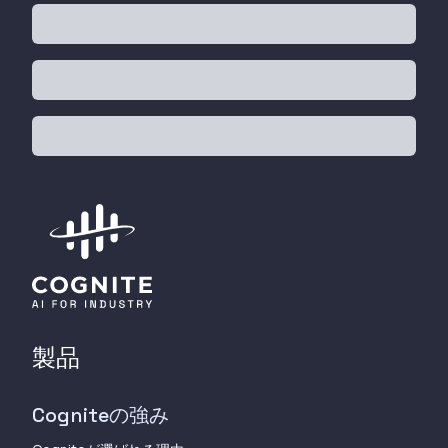
製品
Cogniteの強み