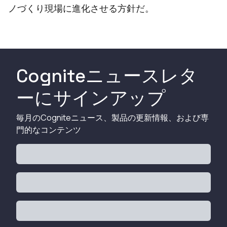
ノづくり現場に進化させる方針だ。
Cogniteニュースレタ
ーにサインアップ
毎月のCogniteニュース、製品の更新情報、および専
門的なコンテンツ