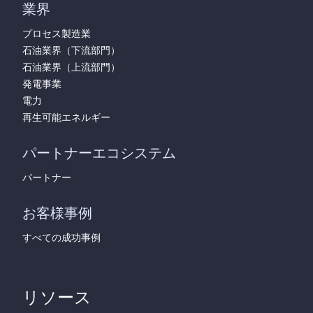
業界
プロセス製造業
石油業界（下流部門）
石油業界（上流部門）
発電事業
電力
再生可能エネルギー
パートナーエコシステム
パートナー
お客様事例
すべての成功事例
リソース