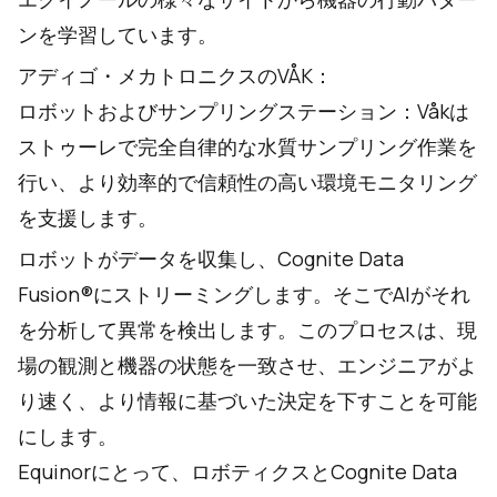
ンを学習しています。
アディゴ・メカトロニクスのVÅK
：
ロボットおよびサンプリングステーション：Våkは
ストゥーレで完全自律的な水質サンプリング作業を
行い、より効率的で信頼性の高い環境モニタリング
を支援します。
ロボットがデータを収集し、Cognite Data
Fusion®にストリーミングします。そこでAIがそれ
を分析して異常を検出します。このプロセスは、現
場の観測と機器の状態を一致させ、エンジニアがよ
り速く、より情報に基づいた決定を下すことを可能
にします。
Equinorにとって、ロボティクスとCognite Data