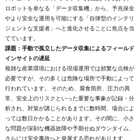
ロボットを単なる「データ収集機」から、予兆保全
やより安全な運用を可能にする「自律型のインテリ
ジェントな支援者」へと進化させることに焦点を当
てています。
課題：手動で孤立したデータ収集によるフィールド
インサイトの遅延
複雑な産業環境における現場運用では頻繁な点検が
必要ですが、その多くは危険な場所で手動によって
行われています。 そのため、腐食箇所、圧力の異
常、安全上のリスクといった重要な事象が記録・分
析され、対策が講じられるまでに数時間、場合によ
っては数日かかることがあります。その間に、小さ
な問題が深刻な機器故障や予期せぬダウンタイム、
さらには安全事故へと発展する恐れがあります。