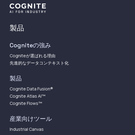
製品
Cogniteの強み
Cogniteが選ばれる理由
先進的なデータコンテキスト化
製品
Cognite Data Fusion®
Cognite Atlas AI™︎
Cognite Flows™︎
産業向けツール
Industrial Canvas