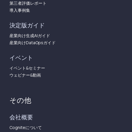
第三者評価レポート
導入事例集
決定版ガイド
産業向け生成AIガイド
産業向けDataOpsガイド
イベント
イベント&セミナー
ウェビナー&動画
その他
会社概要
Cogniteについて