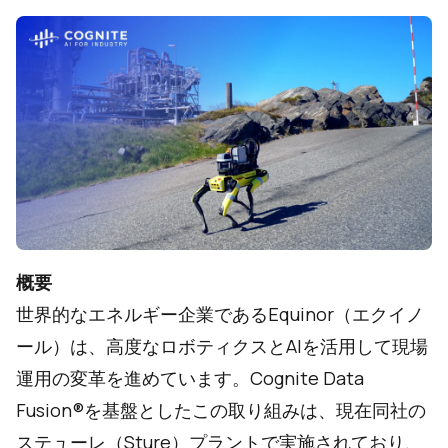
概要
世界的なエネルギー企業であるEquinor（エクイノ
ール）は、高度なロボティクスとAIを活用して現場
運用の変革を進めています。Cognite Data
Fusion®を基盤としたこの取り組みは、現在同社の
ステューレ（Sture）プラントで実施されており、