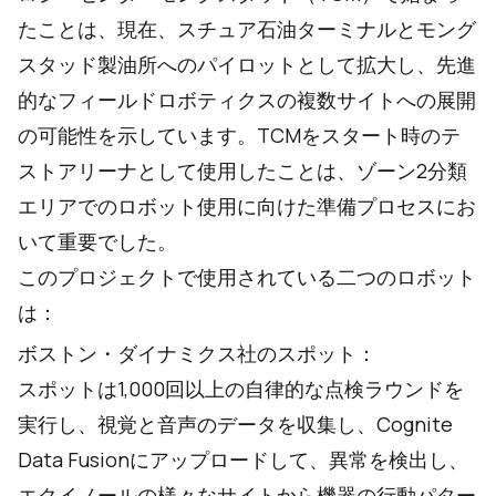
たことは、現在、スチュア石油ターミナルとモング
スタッド製油所へのパイロットとして拡大し、先進
的なフィールドロボティクスの複数サイトへの展開
の可能性を示しています。TCMをスタート時のテ
ストアリーナとして使用したことは、ゾーン2分類
エリアでのロボット使用に向けた準備プロセスにお
いて重要でした。
このプロジェクトで使用されている二つのロボット
は：
ボストン・ダイナミクス社
のスポット：
スポットは1,000回以上の自律的な点検ラウンドを
実行し、視覚と音声のデータを収集し、Cognite
Data Fusionにアップロードして、異常を検出し、
エクイノールの様々なサイトから機器の行動パター