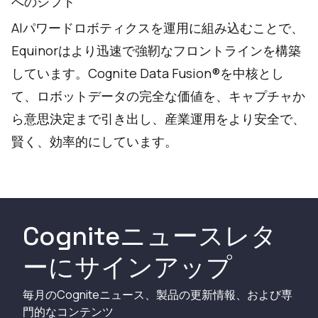
へのシフト
AIパワードロボティクスを運用に組み込むことで、
Equinorはより迅速で強靭なフロントラインを構築
しています。Cognite Data Fusion®を中核とし
て、ロボットデータの完全な価値を、キャプチャか
ら意思決定まで引き出し、産業運用をより安全で、
賢く、効率的にしています。
Cogniteニュースレタ
ーにサインアップ
毎月のCogniteニュース、製品の更新情報、および専
門的なコンテンツ