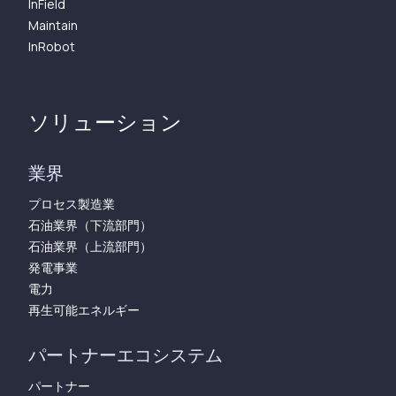
InField
Maintain
InRobot
ソリューション
業界
プロセス製造業
石油業界（下流部門）
石油業界（上流部門）
発電事業
電力
再生可能エネルギー
パートナーエコシステム
パートナー