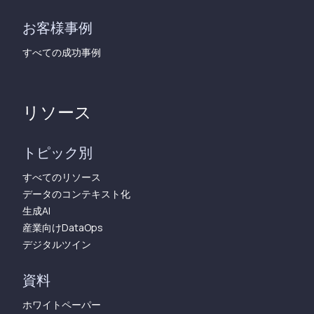
お客様事例
すべての成功事例
リソース
トピック別
すべてのリソース
データのコンテキスト化
生成AI
産業向けDataOps
デジタルツイン
資料
ホワイトペーパー