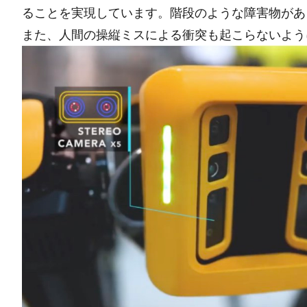
ることを実現しています。階段のような障害物があ
また、人間の操縦ミスによる衝突も起こらないよう