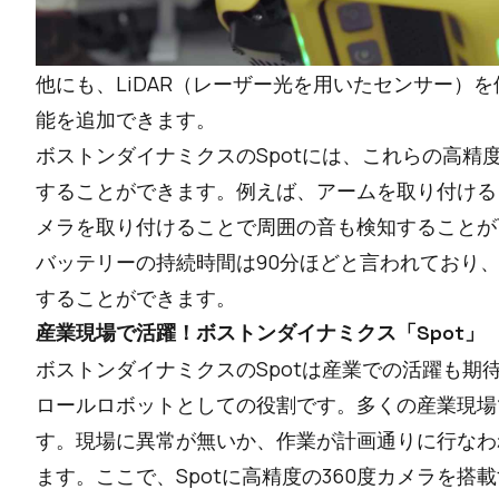
他にも、LiDAR（レーザー光を用いたセンサー）
能を追加できます。
ボストンダイナミクスのSpotには、これらの高精度
することができます。例えば、アームを取り付ける
メラを取り付けることで周囲の音も検知することが
バッテリーの持続時間は90分ほどと言われており
することができます。
産業現場で活躍！ボストンダイナミクス「Spot」
ボストンダイナミクスのSpotは産業での活躍も期
ロールロボットとしての役割です。多くの産業現場
す。現場に異常が無いか、作業が計画通りに行なわ
ます。ここで、Spotに高精度の360度カメラを