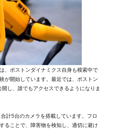
は、ボストンダイナミクス自身も模索中で
験が開始しています。最近では、ボストン
一般公開し、誰でもアクセスできるようになりま
に合計5台のカメラを搭載しています。フロ
することで、障害物を検知し、適切に避け