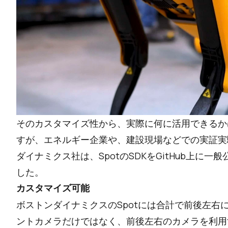
そのカスタマイズ性から、実際に何に活用できるか
すが、エネルギー企業や、建設現場などでの実証実
ダイナミクス社は、SpotのSDKをGitHub上に
した。
カスタマイズ可能
ボストンダイナミクスのSpotには合計で前後左右
ントカメラだけではなく、前後左右のカメラを利用