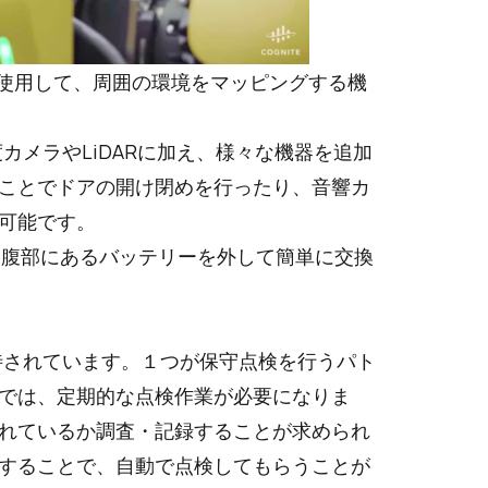
を使用して、周囲の環境をマッピングする機
カメラやLiDARに加え、様々な機器を追加
ことでドアの開け閉めを行ったり、音響カ
可能です。
、腹部にあるバッテリーを外して簡単に交換
待されています。１つが保守点検を行うパト
では、定期的な点検作業が必要になりま
れているか調査・記録することが求められ
搭載することで、自動で点検してもらうことが