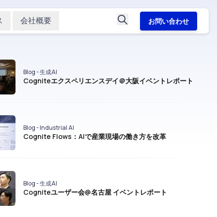
ス
会社概要
お問い合わせ
Blog - 生成AI
Cogniteエクスペリエンスデイ＠大阪イベントレポート
Blog - Industrial AI
Cognite Flows：AIで産業現場の働き方を改革
Blog - 生成AI
Cogniteユーザー会@名古屋 イベントレポート