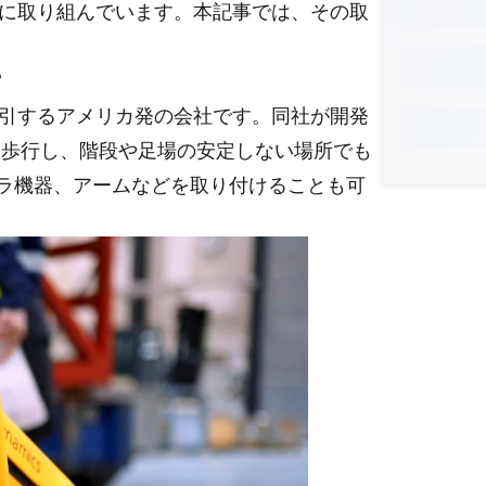
に取り組んでいます。本記事では、その取
？
引するアメリカ発の会社です。同社が開発
うに歩行し、階段や足場の安定しない場所でも
メラ機器、アームなどを取り付けることも可