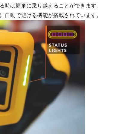
る時は簡単に乗り越えることができます。
に自動で避ける機能が搭載されています。