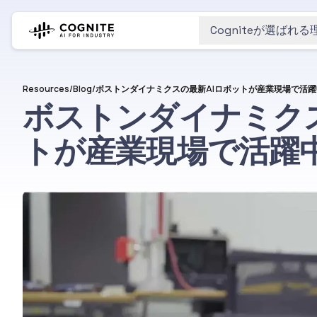
Cogniteが選ばれる
Resources
/
Blog
/
ボストンダイナミクスの最新AIロボットが産業現場で活躍
ボストンダイナミクス
トが産業現場で活躍