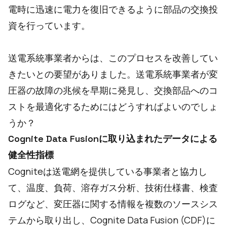
電時に迅速に電力を復旧できるように部品の交換投
資を行っています。
送電系統事業者からは、このプロセスを改善してい
きたいとの要望がありました。送電系統事業者が変
圧器の故障の兆候を早期に発見し、交換部品へのコ
ストを最適化するためにはどうすればよいのでしょ
うか？
Cognite Data Fusionに取り込まれたデータによる
健全性指標
Cogniteは送電網を提供している事業者と協力し
て、温度、負荷、溶存ガス分析、技術仕様書、検査
ログなど、変圧器に関する情報を複数のソースシス
テムから取り出し、Cognite Data Fusion (CDF)に