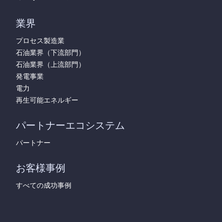
業界
プロセス製造業
石油業界（下流部門）
石油業界（上流部門）
発電事業
電力
再生可能エネルギー
パートナーエコシステム
パートナー
お客様事例
すべての成功事例