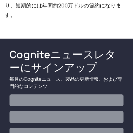
り、短期的には年間約200万ドルの節約になりま
す。
Cogniteニュースレタ
ーにサインアップ
毎月のCogniteニュース、製品の更新情報、および専
門的なコンテンツ