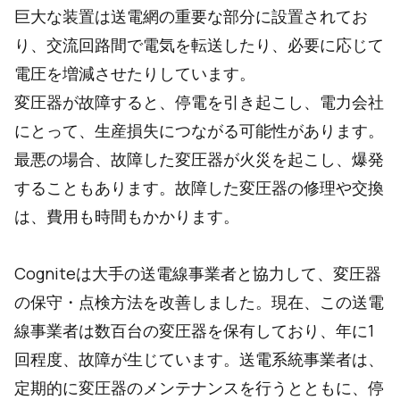
巨大な装置は送電網の重要な部分に設置されてお
り、交流回路間で電気を転送したり、必要に応じて
電圧を増減させたりしています。
変圧器が故障すると、停電を引き起こし、電力会社
にとって、生産損失につながる可能性があります。
最悪の場合、故障した変圧器が火災を起こし、爆発
することもあります。故障した変圧器の修理や交換
は、費用も時間もかかります。
Cogniteは大手の送電線事業者と協力して、変圧器
の保守・点検方法を改善しました。現在、この送電
線事業者は数百台の変圧器を保有しており、年に1
回程度、故障が生じています。送電系統事業者は、
定期的に変圧器のメンテナンスを行うとともに、停