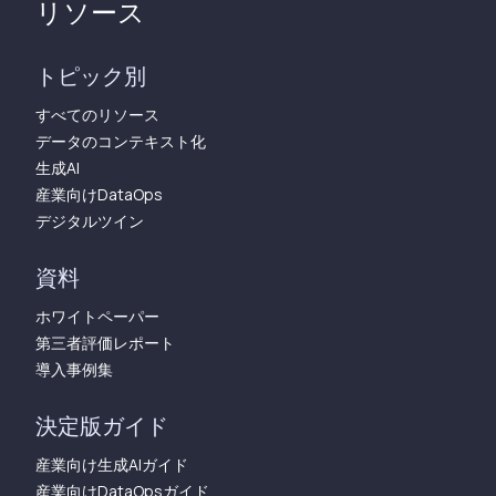
リソース
トピック別
すべてのリソース
データのコンテキスト化
生成AI
産業向けDataOps
デジタルツイン
資料
ホワイトペーパー
第三者評価レポート
導入事例集
決定版ガイド
産業向け生成AIガイド
産業向けDataOpsガイド