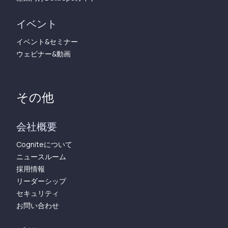
イベント
イベント&セミナー
ウェビナー&動画
その他
会社概要
Cogniteについて
ニュースルーム
採用情報
リーダーシップ
セキュリティ
お問い合わせ