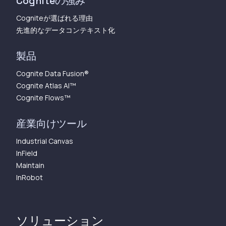
Cogniteの強み
Cogniteが選ばれる理由
先進的なデータコンテキスト化
製品
Cognite Data Fusion®
Cognite Atlas AI™︎
Cognite Flows™︎
産業向けツール
Industrial Canvas
InField
Maintain
InRobot
ソリューション