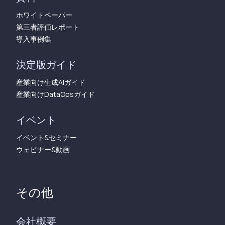
ホワイトペーパー
第三者評価レポート
導入事例集
決定版ガイド
産業向け生成AIガイド
産業向けDataOpsガイド
イベント
イベント&セミナー
ウェビナー&動画
その他
会社概要