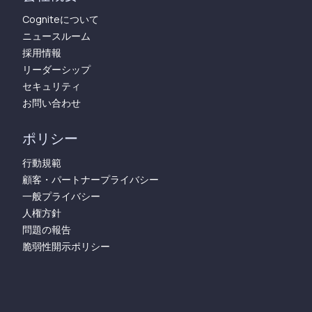
Cogniteについて
ニュースルーム
採用情報
リーダーシップ
セキュリティ
お問い合わせ
ポリシー
行動規範
顧客・パートナープライバシー
一般プライバシー
人権方針
問題の報告
脆弱性開示ポリシー