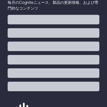
毎月のCogniteニュース、製品の更新情報、および専
門的なコンテンツ