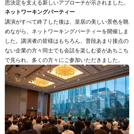
思決定を支える新しいアプローチが示されました。
ネットワーキングパーティー
講演がすべて終了した後は、皇居の美しい景色を眺
めながら、ネットワーキングパーティーを開催しま
した。講演者の皆様はもちろん、普段あまり接点の
ない企業の方々同士でも会話を楽しむ姿があちこち
で見られ、多くの方々にご参加いただきました。