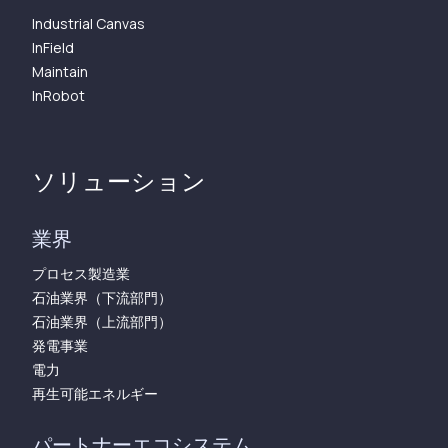
Industrial Canvas
InField
Maintain
InRobot
ソリューション
業界
プロセス製造業
石油業界（下流部門）
石油業界（上流部門）
発電事業
電力
再生可能エネルギー
パートナーエコシステム