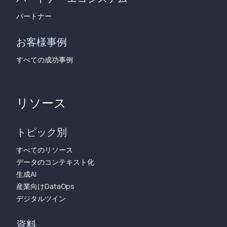
パートナー
お客様事例
すべての成功事例
リソース
トピック別
すべてのリソース
データのコンテキスト化
生成AI
産業向けDataOps
デジタルツイン
資料