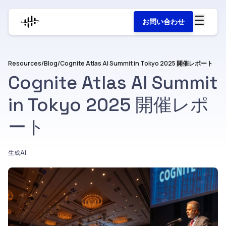
お問い合わせ
Resources
/
Blog
/
Cognite Atlas AI Summit in Tokyo 2025 開催レポート
Cognite Atlas AI Summit
in Tokyo 2025 開催レポ
ート
生成AI