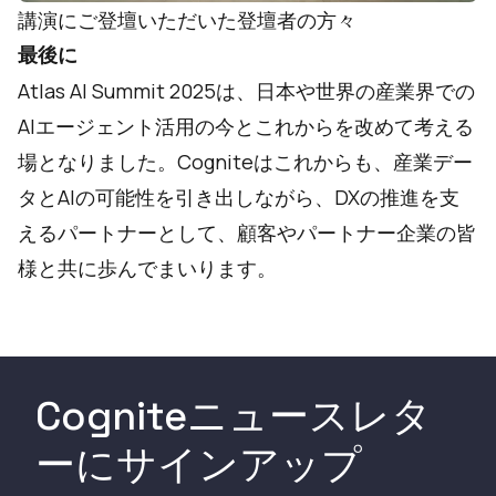
講演にご登壇いただいた登壇者の方々
最後に
Atlas AI Summit 2025は、日本や世界の産業界での
AIエージェント活用の今とこれからを改めて考える
場となりました。Cogniteはこれからも、産業デー
タとAIの可能性を引き出しながら、DXの推進を支
えるパートナーとして、顧客やパートナー企業の皆
様と共に歩んでまいります。
Cogniteニュースレタ
ーにサインアップ