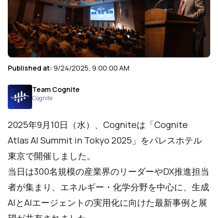
Published at:
9/24/2025, 9:00:00 AM
Team Cognite
Cognite
2025年9月10日（水）、Cogniteは「
Cognite
Atlas AI Summit in Tokyo 2025
」をパレスホテル
東京で開催しました。
当日は300名規模の産業界のリーダーやDX推進担当
者が集まり、エネルギー・化学分野を中心に、生成
AIとAIエージェントの実用化に向けた最新事例と展