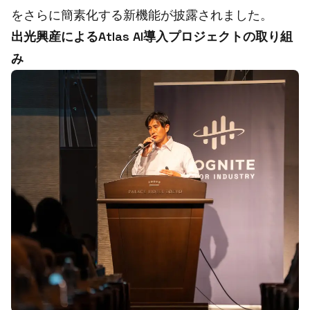
をさらに簡素化する新機能が披露されました。
出光興産によるAtlas AI導入プロジェクトの取り組
み