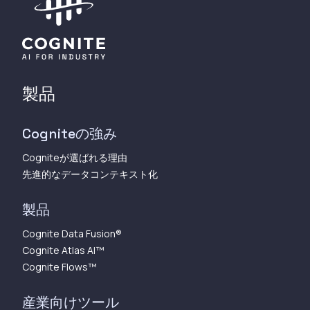
製品
Cogniteの強み
Cogniteが選ばれる理由
先進的なデータコンテキスト化
製品
Cognite Data Fusion®
Cognite Atlas AI™︎
Cognite Flows™︎
産業向けツール